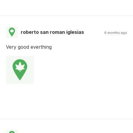
roberto san roman iglesias
6 months ago
Very good everthing