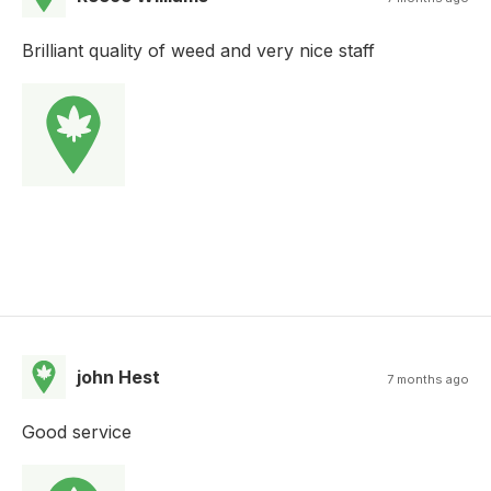
Brilliant quality of weed and very nice staff
john Hest
7 months ago
Good service