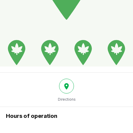
Directions
Hours of operation