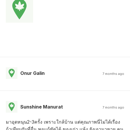
Onur Galin
7 months ago
Sunshine Manurat
7 months ago
มาอุดหนุน2-3ครั้ง เพราะใกล้บ้าน แต่คุณภาพนี่ไม่ได้เรื่อง
ถ้าเทียบกับที่อื่น พอแก้ขัดได้ ของเก่า แห้ง ยังเอามาขาย คน