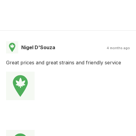
Nigel D'Souza
4 months ago
Great prices and great strains and friendly service