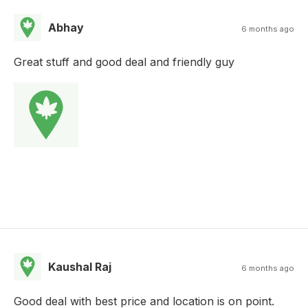
Abhay
6 months ago
Great stuff and good deal and friendly guy
Kaushal Raj
6 months ago
Good deal with best price and location is on point.