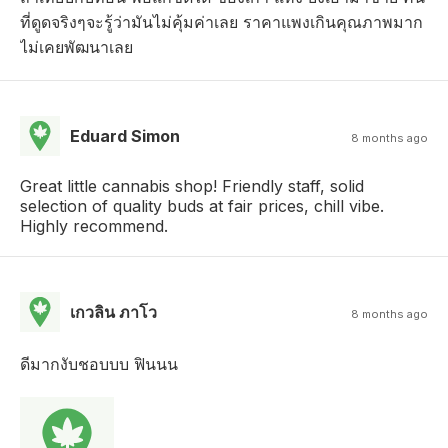
ที่ดูดจริงๆจะรู้ว่ามันไม่คุ้มค่าเลย ราคาแพงเกินคุณภาพมาก
ไม่เคยพัฒนาเลย
Eduard Simon
8 months ago
Great little cannabis shop! Friendly staff, solid
selection of quality buds at fair prices, chill vibe.
Highly recommend.
เกวลิน ภาโว
8 months ago
ดีมากงับชอบบบ ฟินนน