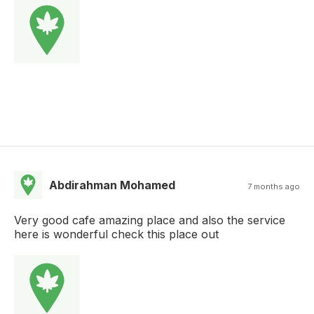
Abdirahman Mohamed
7 months ago
Very good cafe amazing place and also the service
here is wonderful check this place out