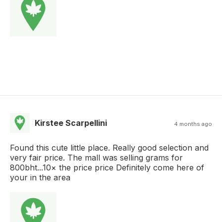
Kirstee Scarpellini
4 months ago
Found this cute little place. Really good selection and
very fair price. The mall was selling grams for
800bht...10× the price price Definitely come here of
your in the area