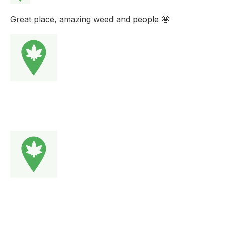
Great place, amazing weed and people 🤩