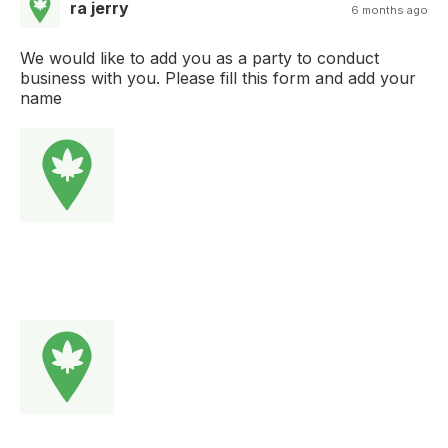
ra jerry
6 months ago
We would like to add you as a party to conduct
business with you. Please fill this form and add your
name