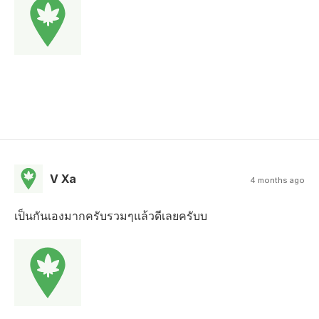
V Xa
4 months ago
เป็นกันเองมากครับรวมๆแล้วดีเลยครับบ