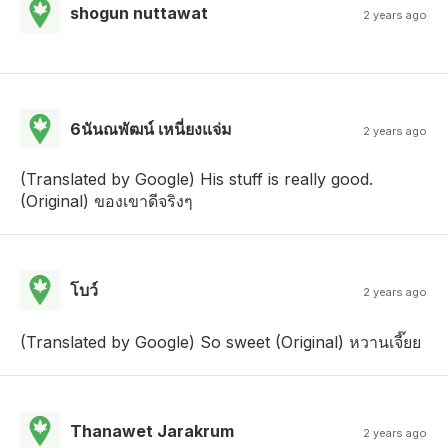
shogun nuttawat
2 years ago
6นันณพัฒน์ เหนี่ยงแจ่ม
2 years ago
(Translated by Google) His stuff is really good.
(Original) ของเขาดีจริงๆ
โบว์
2 years ago
(Translated by Google) So sweet (Original) หวานเจี๊ยย
Thanawet Jarakrum
2 years ago