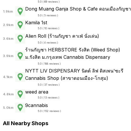
5.0 ( 69 reviews )
Dong Muang Ganja Shop & Cafe ดอนเมืองกัญชา
1.9km
5.0 ( 5 reviews )
Kamila 1st
2.9km
5.0 ( 10 reviews )
Alien Roll (ร้านกัญชา คาเฟ่ นั่งเล่น)
3.6km
5.0 ( 4 reviews )
ร้านกัญชา HERBSTORE รังสิต (Weed Shop)
3.9km
ม.รังสิต ม.กรุงเทพ Cannabis Dispensary
5.0 ( 188 reviews )
NYTT LIV DISPENSARY นิตต์ ลิฟ ดิสเพน'ซะรี
4.1km
Cannabis Shop (สาขาดอนเมือง-โกสุม)
5.0 ( 37 reviews )
weed area
4.8km
5.0 ( 13 reviews )
9cannabis
5.0km
5.0 ( 152 reviews )
All Nearby Shops