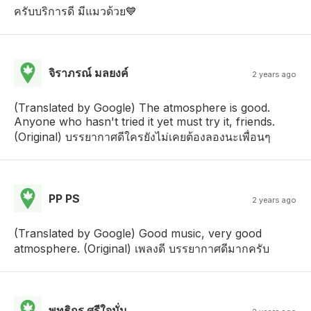
ครับบริการดี มีแมวด้วย💙
จิราภรณ์ มลยงค์
2 years ago
(Translated by Google) The atmosphere is good.
Anyone who hasn't tried it yet must try it, friends.
(Original) บรรยากาศดีใครยังไม่เคยต้องลองนะเพื่อนๆ
PP PS
2 years ago
(Translated by Google) Good music, very good
atmosphere. (Original) เพลงดี บรรยากาศดีมากครับ
พุทธิกร ศรีใจมั่น