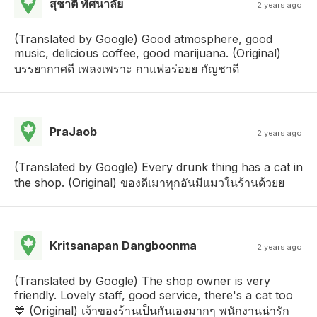
สุชาติ ทัศนาลัย
2 years ago
(Translated by Google) Good atmosphere, good
music, delicious coffee, good marijuana. (Original)
บรรยากาศดี เพลงเพราะ กาแฟอร่อยย กัญชาดี
PraJaob
2 years ago
(Translated by Google) Every drunk thing has a cat in
the shop. (Original) ของดีเมาทุกอันมีแมวในร้านด้วยย
Kritsanapan Dangboonma
2 years ago
(Translated by Google) The shop owner is very
friendly. Lovely staff, good service, there's a cat too
💙 (Original) เจ้าของร้านเป็นกันเองมากๆ พนักงานน่ารัก