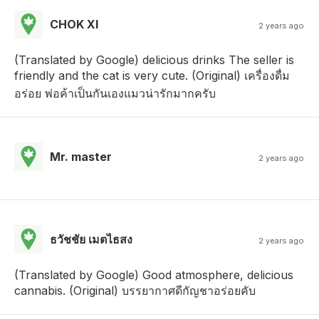
CHOK XI
2 years ago
(Translated by Google) delicious drinks The seller is
friendly and the cat is very cute. (Original) เครื่องดื่ม
อร่อย พ่อค้าเป็นกันเองแมวน่ารักมากครับ
Mr. master
2 years ago
ธวัชชัย เมตไธสง
2 years ago
(Translated by Google) Good atmosphere, delicious
cannabis. (Original) บรรยากาศดีกัญชาอร่อยคับ