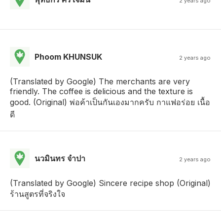
2 years ago
Phoom KHUNSUK
2 years ago
(Translated by Google) The merchants are very
friendly. The coffee is delicious and the texture is
good. (Original) พ่อค้าเป็นกันเองมากครับ กาแฟอร่อย เนื้อ
ดี
นวมินทร จําปา
2 years ago
(Translated by Google) Sincere recipe shop (Original)
ร้านสูตรที่จริงใจ