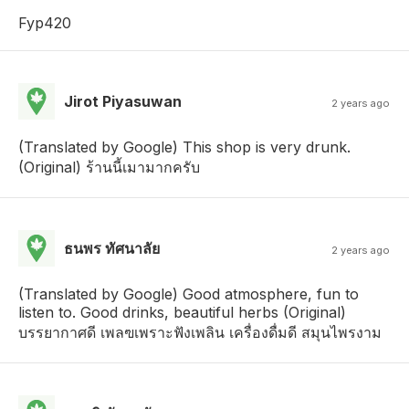
Fyp420
Jirot Piyasuwan
2 years ago
(Translated by Google) This shop is very drunk.
(Original) ร้านนี้เมามากครับ
ธนพร ทัศนาลัย
2 years ago
(Translated by Google) Good atmosphere, fun to
listen to. Good drinks, beautiful herbs (Original)
บรรยากาศดี เพลฃเพราะฟังเพลิน เครื่องดื่มดี สมุนไพรงาม