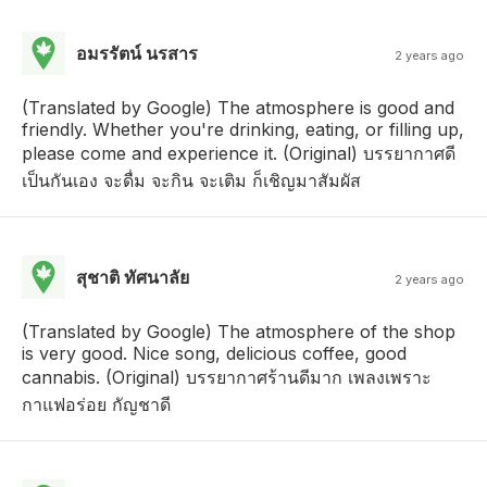
อมรรัตน์ นรสาร
2 years ago
(Translated by Google) The atmosphere is good and
friendly. Whether you're drinking, eating, or filling up,
please come and experience it. (Original) บรรยากาศดี
เป็นกันเอง จะดื่ม จะกิน จะเติม ก็เชิญมาสัมผัส
สุชาติ ทัศนาลัย
2 years ago
(Translated by Google) The atmosphere of the shop
is very good. Nice song, delicious coffee, good
cannabis. (Original) บรรยากาศร้านดีมาก เพลงเพราะ
กาแฟอร่อย กัญชาดี