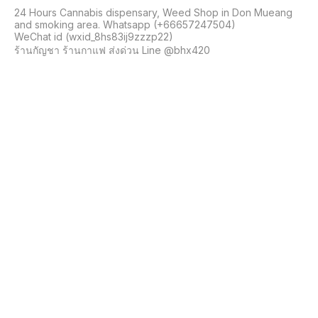
24 Hours Cannabis dispensary, Weed Shop in Don Mueang 
and smoking area. Whatsapp (+66657247504)

WeChat id (wxid_8hs83ij9zzzp22)

ร้านกัญชา ร้านกาแฟ ส่งด่วน Line @bhx420