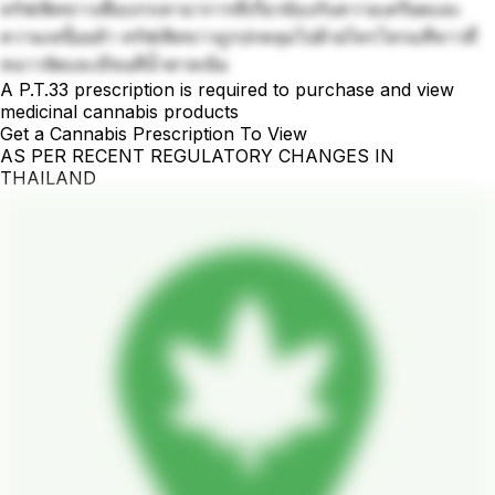
ทรัฟเฟิลขาวเพื่อบรรเทาอาการที่เกี่ยวข้องกับความเครียดและ
ความเหนื่อยล้า ทรัฟเฟิลขาวถูกปกคลุมไปด้วยไทรโครมสีขาวที่
หนาวจัดและมีขนสีน้ำตาลเข้ม
A P.T.33 prescription is required to purchase and view
medicinal cannabis products
Get a Cannabis Prescription To View
AS PER RECENT REGULATORY CHANGES IN
THAILAND