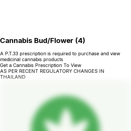
Cannabis Bud/Flower
(
4
)
A P.T.33 prescription is required to purchase and view
medicinal cannabis products
Get a Cannabis Prescription To View
AS PER RECENT REGULATORY CHANGES IN
THAILAND