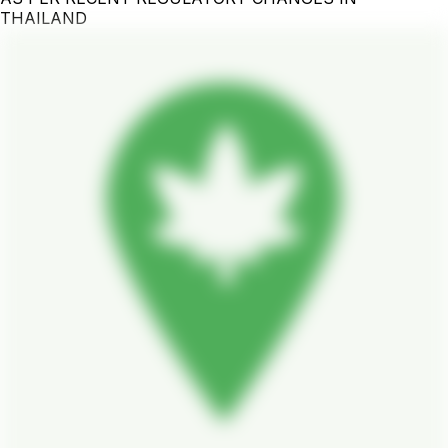
THAILAND