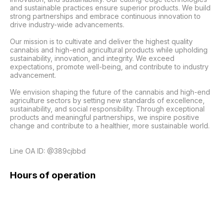
and sustainable practices ensure superior products. We build 
strong partnerships and embrace continuous innovation to 
drive industry-wide advancements.

Our mission is to cultivate and deliver the highest quality 
cannabis and high-end agricultural products while upholding 
sustainability, innovation, and integrity. We exceed 
expectations, promote well-being, and contribute to industry 
advancement.

We envision shaping the future of the cannabis and high-end 
agriculture sectors by setting new standards of excellence, 
sustainability, and social responsibility. Through exceptional 
products and meaningful partnerships, we inspire positive 
change and contribute to a healthier, more sustainable world.

Line OA ID: @389cjbbd
Hours of operation