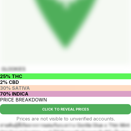
GLOOKIES
25% THC
2% CBD
30% SATIVA
70% INDICA
PRICE BREAKDOWN
CLICK TO REVEAL PRICES
Prices are not visible to unverified accounts.
สายพันธุ์ที่เกิดจากการผสมกันระหว่าง Gorilla Glue x Thin Mint