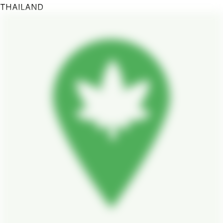
THAILAND