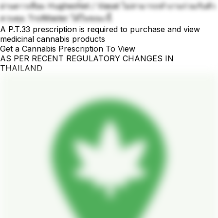
ผ่านดาวเทียม HughesNet / Viasat ไม่สามารถทำงานร่วมกับตัว
ควบคุม TrolMaster ได้ในขณะนี้
A P.T.33 prescription is required to purchase and view
medicinal cannabis products
Get a Cannabis Prescription To View
AS PER RECENT REGULATORY CHANGES IN
THAILAND