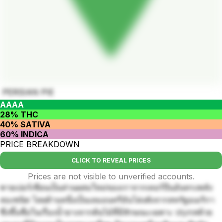
PERSIAN PIE
AAAA
28% THC
40% SATIVA
60% INDICA
PRICE BREAKDOWN
CLICK TO REVEAL PRICES
Prices are not visible to unverified accounts.
พายเปอร์เซียนเป็นส่วนผสมใหม่ของเราจากเทอร์ปีนอันทรงพลัง
สองชนิด โดยด้านหนึ่งเป็นเลมอนทรีอันโด่งดังจากสหรัฐอเมริกา
ซึ่งขึ้นชื่อในเรื่องน้ำยางจากต้นไม้ที่มีลักษณะเฉพาะ ปรุงรสด้วย