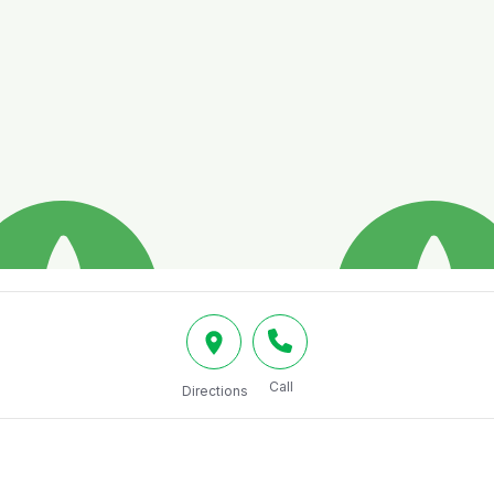
Call
Directions