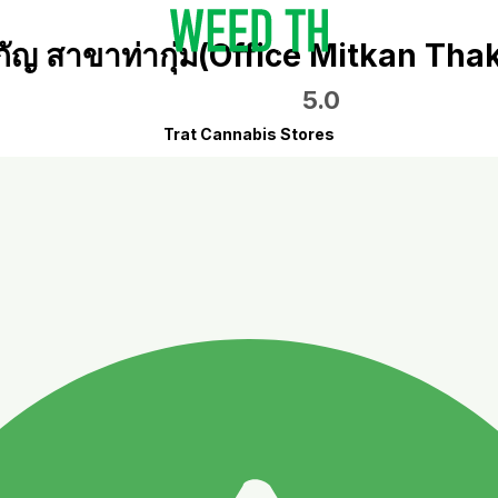
กัญ สาขาท่ากุ่ม(Office Mitkan Th
5.0
Trat Cannabis Stores