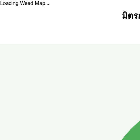
Loading Weed Map...
มิตร