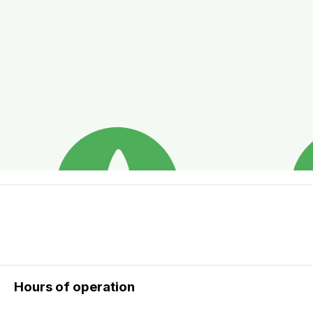
Hours of operation