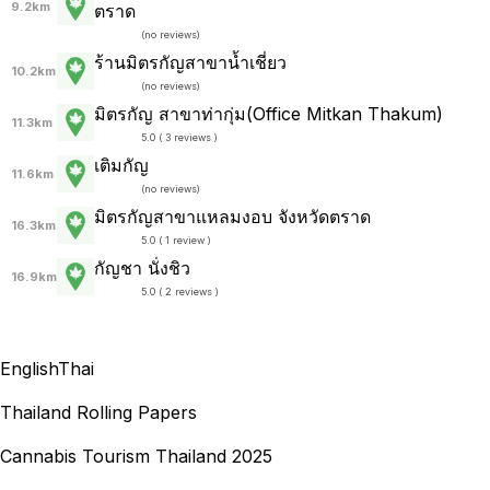
9.2km
ตราด
(
no reviews
)
ร้านมิตรกัญสาขาน้ำเชี่ยว
10.2km
(
no reviews
)
มิตรกัญ สาขาท่ากุ่ม(Office Mitkan Thakum)
11.3km
5.0 ( 3 reviews )
เติมกัญ
11.6km
(
no reviews
)
มิตรกัญสาขาแหลมงอบ จังหวัดตราด
16.3km
5.0 ( 1 review )
กัญชา นั่งชิว
16.9km
5.0 ( 2 reviews )
English
Thai
Thailand Rolling Papers
Cannabis Tourism Thailand 2025