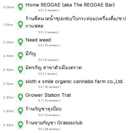
Home REGGAE (aka The REGGAE Bar)
0.0km
5.0 ( 2 reviews )
ร้านพี่หนวดน้ำซุปแซ่บ/ใบกระท่อม/เครื่องดื่ม/ชา/
1.9km
กาแฟสด
5.0 ( 3 reviews )
Need weed
2.0km
5.0 ( 15 reviews )
มีกัญ
2.4km
5.0 ( 6 reviews )
มิตรกัญ สาขาตัวเมืองตราด
2.4km
5.0 ( 1 review )
sloth x smile organic cannabis farm co.,Ltd.
2.5km
5.0 ( 30 reviews )
Grower Station Trat
2.8km
4.7 ( 13 reviews )
ร้านกัญชาลุงบ๊อบ
2.9km
5.0 ( 10 reviews )
ร้านขายกัญชา Grasssclub
2.9km
5.0 ( 29 reviews )