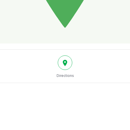
Directions