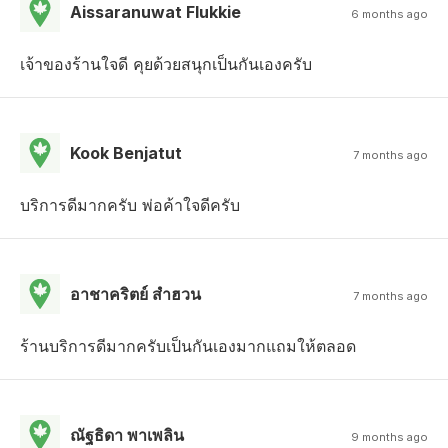
Aissaranuwat Flukkie
6 months ago
เจ้าของร้านใจดี คุยด้วยสนุกเป็นกันเองครับ
Kook Benjatut
7 months ago
บริการดีมากครับ พ่อค้าใจดีครับ
อาชาคริตย์ สําฮวน
7 months ago
ร้านบริการดีมากครับเป็นกันเองมากแถมให้ตลอด
ณัฐธิดา พาเพลิน
9 months ago