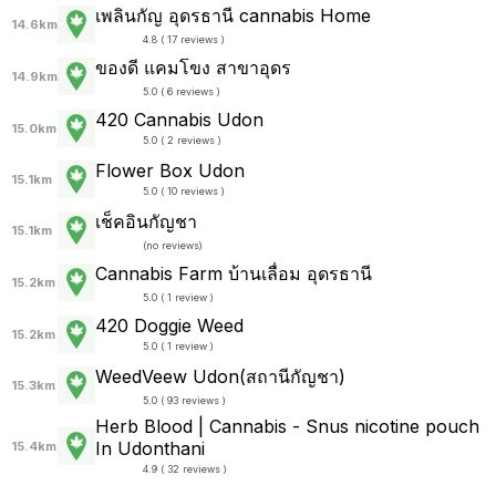
เพลินกัญ อุดรธานี cannabis Home
14.6km
4.8 ( 17 reviews )
ของดี แคมโขง สาขาอุดร
14.9km
5.0 ( 6 reviews )
420 Cannabis Udon
15.0km
5.0 ( 2 reviews )
Flower Box Udon
15.1km
5.0 ( 10 reviews )
เช็คอินกัญชา
15.1km
(
no reviews
)
Cannabis Farm บ้านเลื่อม อุดรธานี
15.2km
5.0 ( 1 review )
420 Doggie Weed
15.2km
5.0 ( 1 review )
WeedVeew Udon(สถานีกัญชา)
15.3km
5.0 ( 93 reviews )
Herb Blood | Cannabis - Snus nicotine pouch
In Udonthani
15.4km
4.9 ( 32 reviews )