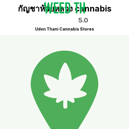
กัญชาห้วยหลวง cannabis
5.0
Udon Thani Cannabis Stores