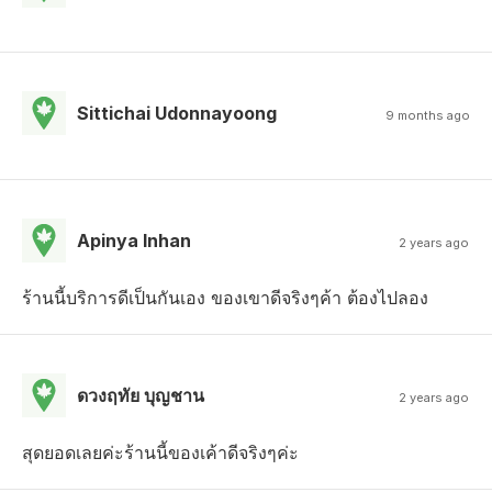
Sittichai Udonnayoong
9 months ago
Apinya Inhan
2 years ago
ร้านนี้บริการดีเป็นกันเอง ของเขาดีจริงๆค้า ต้องไปลอง
ดวงฤทัย บุญชาน
2 years ago
สุดยอดเลยค่ะร้านนี้ของเค้าดีจริงๆค่ะ