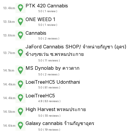
PTK 420 Cannabis
13.4km
5.0 ( 1 review )
ONE WEED 1
13.5km
5.0 ( 1 review )
Cannabis
13.6km
5.0 ( 2 reviews )
JaFord Cannabis SHOP/ จำหน่ายกัญชา (อุดร)
13.7km
ข้างๆเซเว่น ซ.พรหมประกาย
5.0 ( 11 reviews )
MS Dynolab by คาวดาก
14.1km
5.0 ( 2 reviews )
LoeiTreeHC5 Udonthani
14.4km
5.0 ( 81 reviews )
LoeiTreeHC5
14.4km
4.9 ( 83 reviews )
High Harvest พรหมประกาย
14.5km
5.0 ( 55 reviews )
Galaxy cannabis ร้านกัญชาอุดร
14.6km
5.0 ( 19 reviews )