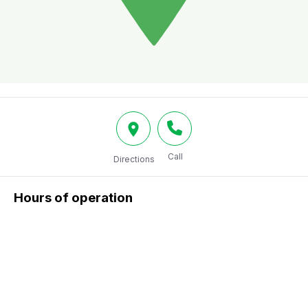
Call
Directions
Hours of operation