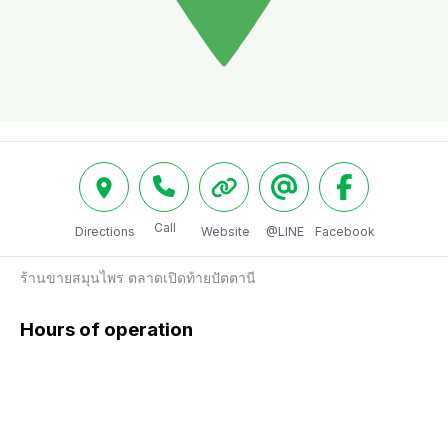
Call
Directions
Website
@LINE
Facebook
ร้านขายสมุนไพร ตลาดเปิดท้ายปัตตานี
Hours of operation