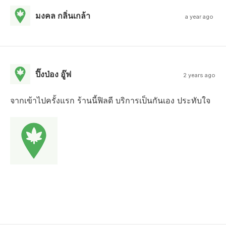
มงคล กลิ่นเกล้า
a year ago
ปิ๊งป่อง อู๊ฟ
2 years ago
จากเข้าไปครั้งแรก ร้านนี้ฟิลดี บริการเป็นกันเอง ประทับใจ