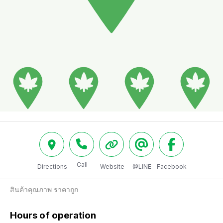
Call
Directions
Website
@LINE
Facebook
สินค้าคุณภาพ ราคาถูก
Hours of operation