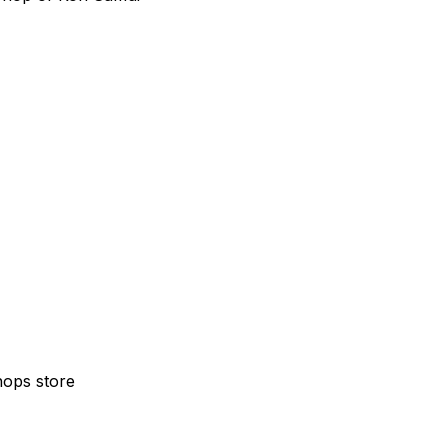
hops store