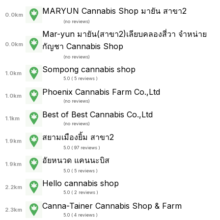
MARYUN Cannabis Shop มายัน สาขา2
0.0km
(
no reviews
)
Mar-yun มายัน(สาขา2)เลียบคลองสี่วา จำหน่าย
0.0km
กัญชา Cannabis Shop
(
no reviews
)
Sompong cannabis shop
1.0km
5.0 ( 5 reviews )
Phoenix Cannabis Farm Co.,Ltd
1.0km
(
no reviews
)
Best of Best Cannabis Co.,Ltd
1.1km
(
no reviews
)
สยามเมืองยิ้ม สาขา2
1.9km
5.0 ( 97 reviews )
อัยหนวด แคนนะบิส
1.9km
5.0 ( 5 reviews )
Hello cannabis shop
2.2km
5.0 ( 2 reviews )
Canna-Tainer Cannabis Shop & Farm
2.3km
5.0 ( 4 reviews )