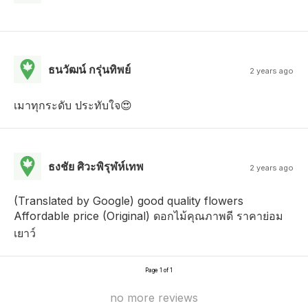
ธนวัฒน์ กรุ่นทิพย์
2 years ago
เมาทุกระดับ ประทับใจ😍
ธงชัย ศิวะพิรุฬห์เทพ
2 years ago
(Translated by Google) good quality flowers
Affordable price (Original) ดอกไม้คุณภาพดี ราคาย่อม
เยาว์
Page 1 of 1
no more reviews