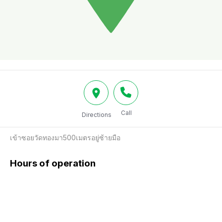
Call
Directions
เข้าซอยวัดทองมา500เมตรอยู่ซ้ายมือ
Hours of operation