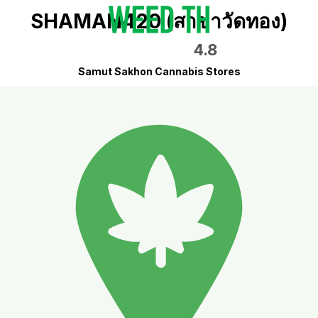
SHAMAN420 (สาขาวัดทอง)
4.8
Samut Sakhon Cannabis Stores