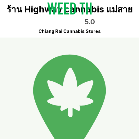
ร้าน Highway cannabis แม่สาย
5.0
Chiang Rai Cannabis Stores