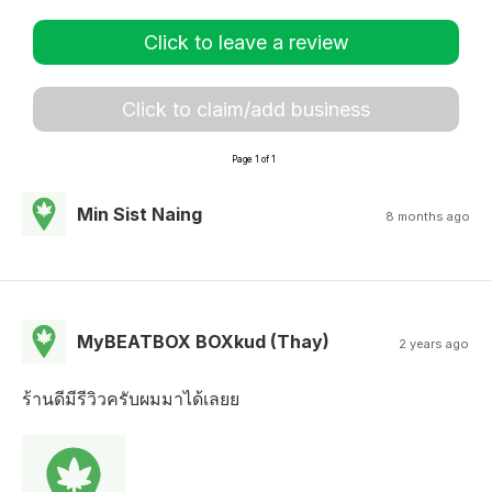
Click to leave a review
Click to claim/add business
Page 1 of 1
Min Sist Naing
8 months ago
MyBEATBOX BOXkud (Thay)
2 years ago
ร้านดีมีรีวิวครับผมมาได้เลยย