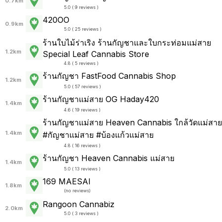
0.7km
5.0 ( 9 reviews )
420OO
0.9km
5.0 ( 25 reviews )
ร้านใบไม้ร่าเริง ร้านกัญชาและใบกระท่อมแม่สาย
1.2km
Special Leaf Cannabis Store
4.8 ( 5 reviews )
ร้านกัญชา FastFood Cannabis Shop
1.2km
5.0 ( 57 reviews )
ร้านกัญชาแม่สาย OG Haday420
1.4km
4.6 ( 19 reviews )
ร้านกัญชาแม่สาย Heaven Cannabis ใกล้วัดแม่สาย
1.4km
#กัญชาแม่สาย #บ้องแก้วแม่สาย
4.8 ( 16 reviews )
ร้านกัญชา Heaven Cannabis แม่สาย
1.4km
5.0 ( 13 reviews )
169 MAESAI
1.8km
(
no reviews
)
Rangoon Cannabiz
2.0km
5.0 ( 3 reviews )