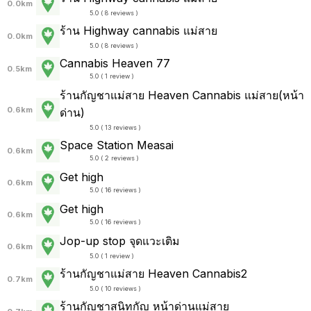
0.0km
5.0 ( 8 reviews )
ร้าน Highway cannabis แม่สาย
0.0km
5.0 ( 8 reviews )
Cannabis Heaven 77
0.5km
5.0 ( 1 review )
ร้านกัญชาแม่สาย Heaven Cannabis แม่สาย(หน้า
0.6km
ด่าน)
5.0 ( 13 reviews )
Space Station Measai
0.6km
5.0 ( 2 reviews )
Get high
0.6km
5.0 ( 16 reviews )
Get high
0.6km
5.0 ( 16 reviews )
Jop-up stop จุดแวะเติม
0.6km
5.0 ( 1 review )
ร้านกัญชาแม่สาย Heaven Cannabis2
0.7km
5.0 ( 10 reviews )
ร้านกัญชาสนิทกัญ หน้าด่านแม่สาย