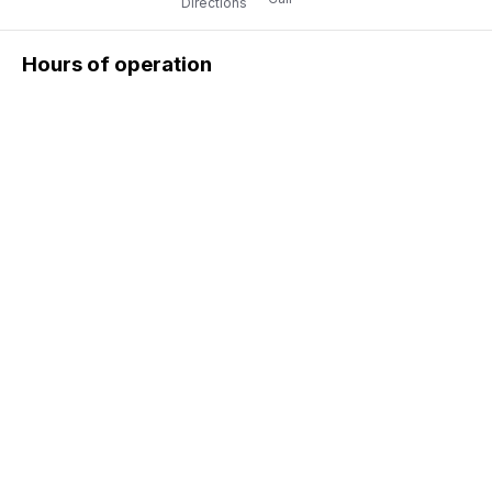
Directions
Hours of operation