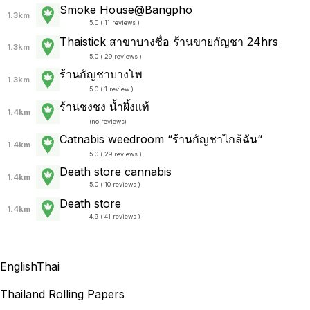
Smoke House@Bangpho
1.3km
5.0 ( 11 reviews )
Thaistick สาขาบางซื่อ ร้านขายกัญชา 24hrs
1.3km
5.0 ( 29 reviews )
ร้านกัญชาบางโพ
1.3km
5.0 ( 1 review )
ร้านชงชง น้ำผึ้งแท้
1.4km
(
no reviews
)
Catnabis weedroom “ร้านกัญชาไกล้ฉัน“
1.4km
5.0 ( 29 reviews )
Death store cannabis
1.4km
5.0 ( 10 reviews )
Death store
1.4km
4.9 ( 41 reviews )
English
Thai
Thailand Rolling Papers