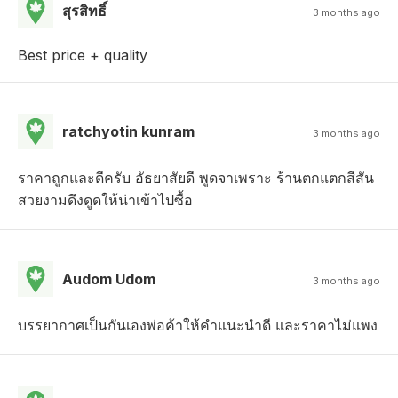
สุรสิทธิ์
3 months ago
Best price + quality
ratchyotin kunram
3 months ago
ราคาถูกและดีครับ อัธยาสัยดี พูดจาเพราะ ร้านตกแตกสีสัน
สวยงามดึงดูดให้น่าเข้าไปซื้อ
Audom Udom
3 months ago
บรรยากาศเป็นกันเองพ่อค้าให้คำแนะนำดี และราคาไม่แพง