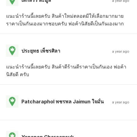
a year ago
แนะนำร้านนี้เลยครับ สินค้าใหม่ตลอดมีให้เลือกมากมาย
ราคาเป็นกันเองมากชอบครับ พ่อค้านิสัยดีเป็นกันเองมาก
ประยุทธ เพ็ชรศิลา
a year ago
แนะนำร้านนี้เลยครับ สินค้าดีร้านดีราคาเป็นกันเอง พ่อค้า
นิสัยดี ครับ
Patcharaphol พชรพล Jaimun ใจมั่น
a year ago
Yananan Charoensuk