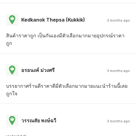
Kedkanok Thepsa (Kukkik)
3 months ago
สินค้าราคาถูก เป็นกันเองมีตัวเลือกมากมายอุปกรณ์ราคา
ถูก
อรอนงค์ ม่วงศรี
3 months ago
บรรยากาศร้านดีราคาดีมีตัวเลือกมากมายแนะนำร้านนี้เลย
ถูกใจ
วรรณสัย พงษ์ฉวี
3 months ago