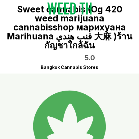
Sweet cannabis (Og 420
weed marijuana
cannabisshop марихуана
Marihuana قنب هندي 大麻 )ร้าน
กัญชาใกล้ฉัน
5.0
Bangkok Cannabis Stores