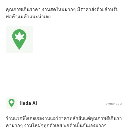
คุณภาพเกินราคา งานสดใหม่มากๆ มีราคาส่งด้วยสำหรับ
พ่อค้าแม่ค้าแนะนำเลย
Ilada Ai
a year ago
ร้านแรกพึ่งเคยเจองานแอร์ราคาหลักสิบแต่คุณภาพดีเกินรา
คามากๆ งานใหม่ๆทุกตัวเลย พ่อค้าเป็นกันเองมากๆ