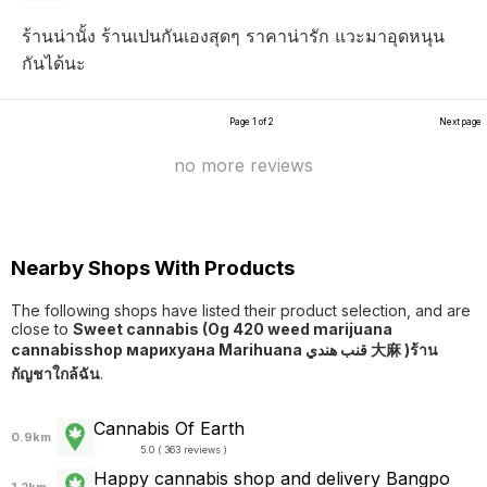
ร้านน่านั้ง ร้านเปนกันเองสุดๆ ราคาน่ารัก แวะมาอุดหนุน
กันได้นะ
Page 1 of 2
Next page
no more reviews
Nearby Shops With Products
The following shops have listed their product selection, and are
close to
Sweet cannabis (Og 420 weed marijuana
cannabisshop марихуана Marihuana قنب هندي 大麻 )ร้าน
กัญชาใกล้ฉัน
.
Cannabis Of Earth
0.9km
5.0 ( 363 reviews )
Happy cannabis shop and delivery Bangpo