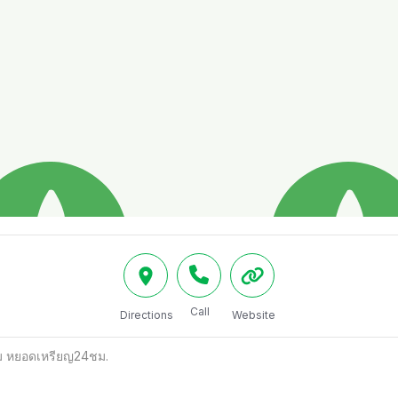
Call
Directions
Website
ม หยอดเหรียญ24ชม.