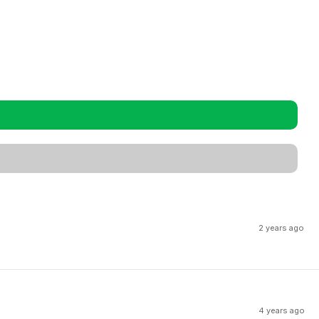
2 years ago
4 years ago