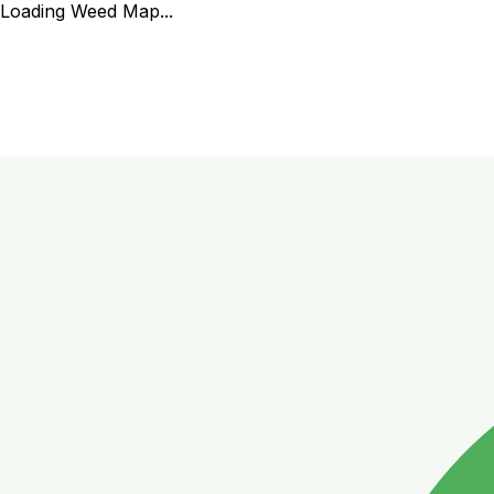
Loading Weed Map...