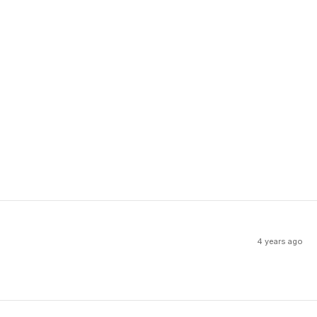
4 years ago