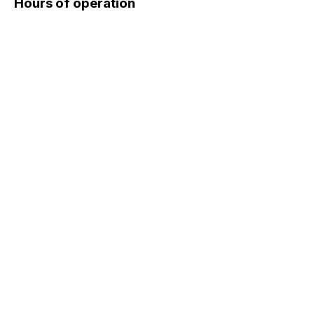
Hours of operation