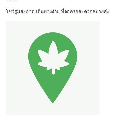
โชว์รูมสะอาด เดินทางง่าย ที่จอดรถสะดวกสบายค่ะ