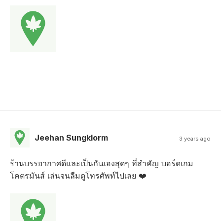
Jeehan Sungklorm
3 years ago
ร้านบรรยากาศดีและเป็นกันเองสุดๆ ที่สำคัญ บอร์ดเกม
โคตรมันส์ เล่นจนลืมดูโทรศัพท์ไปเลย ❤️