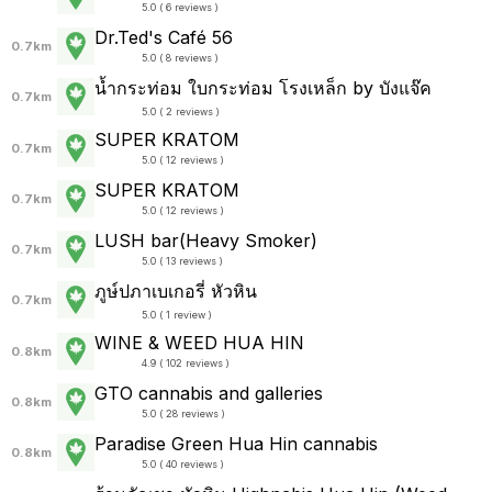
5.0 ( 6 reviews )
Dr.Ted's Café 56
0.7km
5.0 ( 8 reviews )
น้ำกระท่อม ใบกระท่อม โรงเหล็ก by บังแจ๊ค
0.7km
5.0 ( 2 reviews )
SUPER KRATOM
0.7km
5.0 ( 12 reviews )
SUPER KRATOM
0.7km
5.0 ( 12 reviews )
LUSH bar(Heavy Smoker)
0.7km
5.0 ( 13 reviews )
ภูษ์ปภาเบเกอรี่ หัวหิน
0.7km
5.0 ( 1 review )
WINE & WEED HUA HIN
0.8km
4.9 ( 102 reviews )
GTO cannabis and galleries
0.8km
5.0 ( 28 reviews )
Paradise Green Hua Hin cannabis
0.8km
5.0 ( 40 reviews )