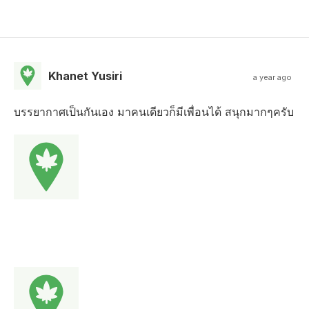
Khanet Yusiri
a year ago
บรรยากาศเป็นกันเอง มาคนเดียวก็มีเพื่อนได้ สนุกมากๆครับ