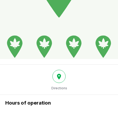
Directions
Hours of operation