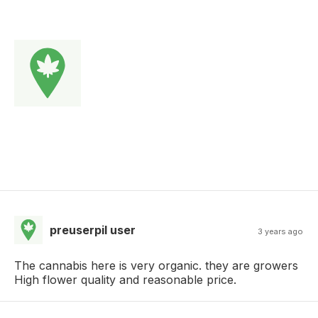
preuserpil user
3 years ago
The cannabis here is very organic. they are growers
High flower quality and reasonable price.