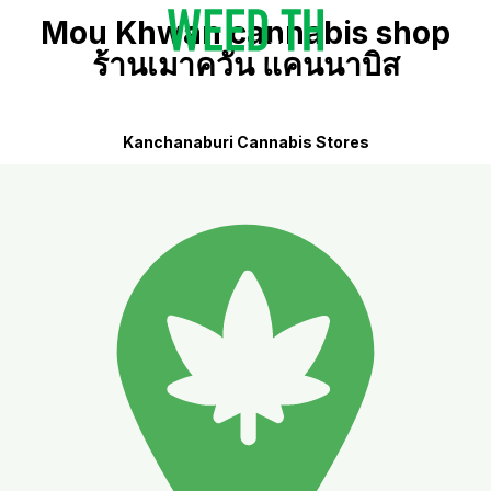
Mou Khwan cannabis shop
ร้านเมาควัน แคนนาบิส
Kanchanaburi Cannabis Stores