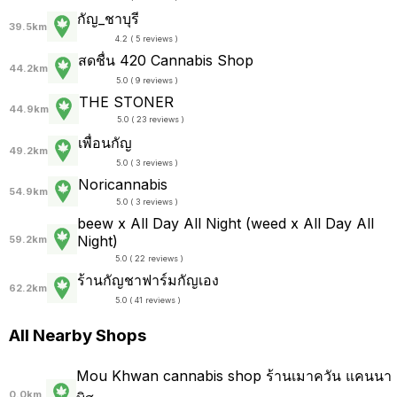
กัญ_ชาบุรี
39.5km
4.2 ( 5 reviews )
สดชื่น 420 Cannabis Shop
44.2km
5.0 ( 9 reviews )
THE STONER
44.9km
5.0 ( 23 reviews )
เพื่อนกัญ
49.2km
5.0 ( 3 reviews )
Noricannabis
54.9km
5.0 ( 3 reviews )
beew x All Day All Night (weed x All Day All
Night)
59.2km
5.0 ( 22 reviews )
ร้านกัญชาฟาร์มกัญเอง
62.2km
5.0 ( 41 reviews )
All Nearby Shops
Mou Khwan cannabis shop ร้านเมาควัน แคนนา
0.0km