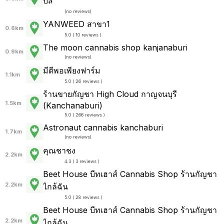
บิส
(
no reviews
)
YANWEED สาขา1
0.6km
5.0 ( 10 reviews )
The moon cannabis shop kanjanaburi
0.9km
(
no reviews
)
มีดีพอเพียงฟาร์ม
1.1km
5.0 ( 26 reviews )
ร้านขายกัญชา High Cloud กาญจนบุรี
1.5km
(Kanchanaburi)
5.0 ( 266 reviews )
Astronaut cannabis kanchaburi
1.7km
(
no reviews
)
คุณชาชง
2.2km
4.3 ( 3 reviews )
Beet House บีทเฮาส์ Cannabis Shop ร้านกัญชา
2.2km
ไกล้ฉัน
5.0 ( 28 reviews )
Beet House บีทเฮาส์ Cannabis Shop ร้านกัญชา
2.2km
ไกล้ฉัน