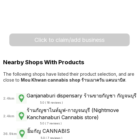
Click to claim/add business
Nearby Shops With Products
The following shops have listed their product selection, and are
close to
Mou Khwan cannabis shop ร้านเมาควัน แคนนาบิส
.
Ganjanaburi dispensary ร้านขายกัญชา กัญจนบุรี
2.4km
5.0 ( 16 reviews )
ร้านกัญชาไนท์มูฟ-กาญจนบุรี (Nightmove
2.4km
Kanchanaburi Cannabis store)
5.0 ( 7 reviews )
ยิ้มกัญ CANNABIS
36.9km
5.0 ( 7 reviews )