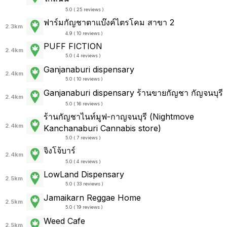
5.0 ( 25 reviews )
ฟาร์มกัญชาตาแบ๊งค์ไตรโคม สาขา 2
2.3km
4.9 ( 10 reviews )
PUFF FICTION
2.4km
5.0 ( 4 reviews )
Ganjanaburi dispensary
2.4km
5.0 ( 10 reviews )
Ganjanaburi dispensary ร้านขายกัญชา กัญจนบุรี
2.4km
5.0 ( 16 reviews )
ร้านกัญชาไนท์มูฟ-กาญจนบุรี (Nightmove
2.4km
Kanchanaburi Cannabis store)
5.0 ( 7 reviews )
จิงโจ้บาร์
2.4km
5.0 ( 4 reviews )
LowLand Dispensary
2.5km
5.0 ( 33 reviews )
Jamaikarn Reggae Home
2.5km
5.0 ( 19 reviews )
Weed Cafe
2.5km