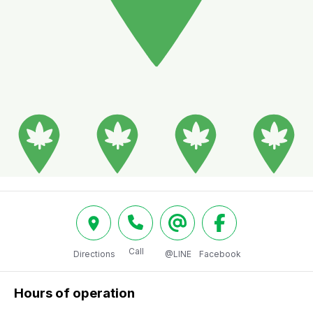
Call
Directions
@LINE
Facebook
Hours of operation