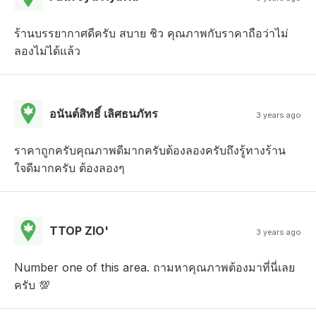
ร้านบรรยากาศดีครับ สบาย ชิว คุณภาพกับราคาถือว่าไม่
ลองไม่ได้แล้ว
อนันต์สิทธิ์ เลิศธนภัทร
3 years ago
ราคาถูกครับคุณภาพดีมากครับต้องลองครับถึงรู้ทางร้าน
ใจดีมากครับ ต้องลองๆ
TTOP ZIO'
3 years ago
Number one of this area. ถามหาคุณภาพต้องมาที่นี่เลย
ครับ 💯