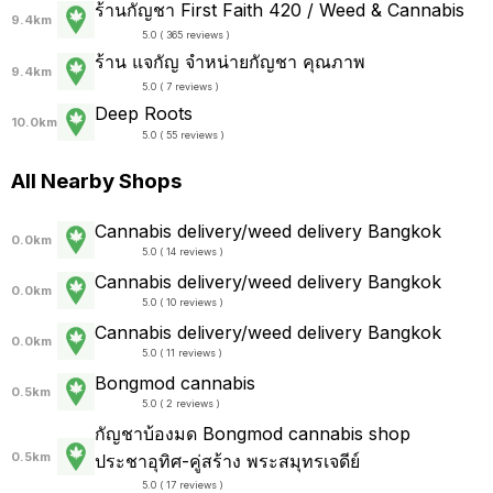
ร้านกัญชา First Faith 420 / Weed & Cannabis
9.4km
5.0 ( 365 reviews )
ร้าน แจกัญ จำหน่ายกัญชา คุณภาพ
9.4km
5.0 ( 7 reviews )
Deep Roots
10.0km
5.0 ( 55 reviews )
All Nearby Shops
Cannabis delivery/weed delivery Bangkok
0.0km
5.0 ( 14 reviews )
Cannabis delivery/weed delivery Bangkok
0.0km
5.0 ( 10 reviews )
Cannabis delivery/weed delivery Bangkok
0.0km
5.0 ( 11 reviews )
Bongmod cannabis
0.5km
5.0 ( 2 reviews )
กัญชาบ้องมด Bongmod cannabis shop
0.5km
ประชาอุทิศ-คู่สร้าง พระสมุทรเจดีย์
5.0 ( 17 reviews )