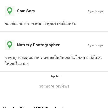
Som Som
3 years ago
จองดีบอกต่อ ราคาดีมาก คุณภาพเยี่ยมครับ
Nattery Photographer
3 years ago
ราคาถูกของคุณภาพ คนขายเป็นกันเอง ไม่ไกลมากวิ่งไปส่ง
ให้เลยใจมากๆ
Page 1 of 1
no more reviews