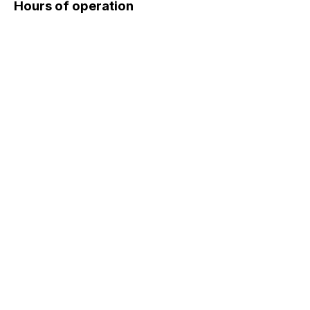
Hours of operation