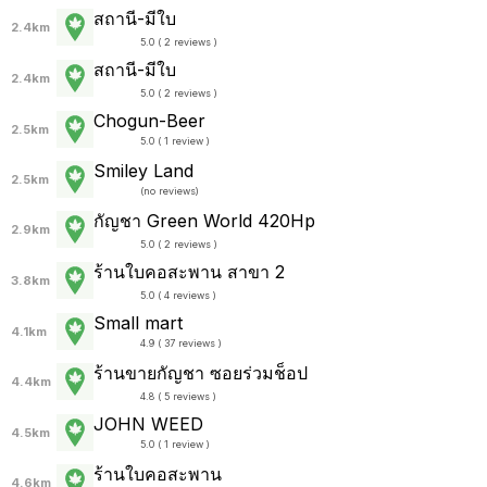
สถานี-มีใบ
2.4km
5.0 ( 2 reviews )
สถานี-มีใบ
2.4km
5.0 ( 2 reviews )
Chogun-Beer
2.5km
5.0 ( 1 review )
Smiley Land
2.5km
(
no reviews
)
กัญชา Green World 420Hp
2.9km
5.0 ( 2 reviews )
ร้านใบคอสะพาน สาขา 2
3.8km
5.0 ( 4 reviews )
Small mart
4.1km
4.9 ( 37 reviews )
ร้านขายกัญชา ซอยร่วมช็อป
4.4km
4.8 ( 5 reviews )
JOHN WEED
4.5km
5.0 ( 1 review )
ร้านใบคอสะพาน
4.6km