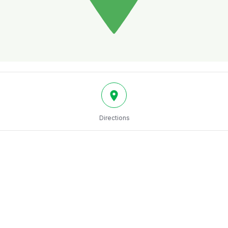
Directions