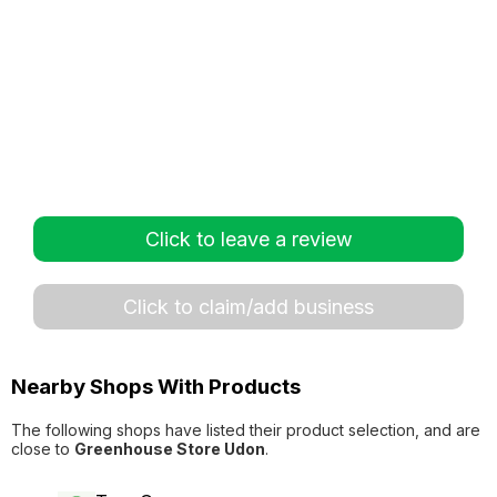
Click to leave a review
Click to claim/add business
Nearby Shops With Products
The following shops have listed their product selection, and are
close to
Greenhouse Store​ Udon
.