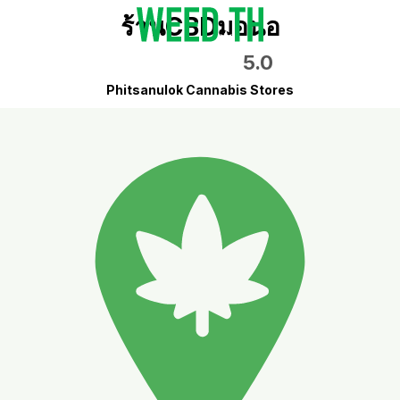
ร้านCBDมอนอ
5.0
Phitsanulok Cannabis Stores