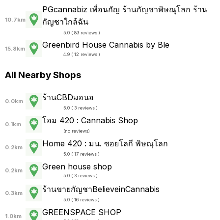
PGcannabiz เพื่อนกัญ ร้านกัญชาพิษณุโลก ร้าน
10.7km
กัญชาใกล้ฉัน
5.0 ( 89 reviews )
Greenbird House Cannabis by Ble
15.8km
4.9 ( 12 reviews )
All Nearby Shops
ร้านCBDมอนอ
0.0km
5.0 ( 3 reviews )
โฮม 420 : Cannabis Shop
0.1km
(
no reviews
)
Home 420 : มน. ซอยโลกี พิษณุโลก
0.2km
5.0 ( 17 reviews )
Green house shop
0.2km
5.0 ( 3 reviews )
ร้านขายกัญชาBelieveinCannabis
0.3km
5.0 ( 16 reviews )
GREENSPACE SHOP
1.0km