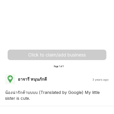
Click to claim/add business
Page 1 of 1
อาจารี หนุนภักดี
3 years ago
น้องน่ารักค้าบบบบ (Translated by Google) My little
sister is cute.