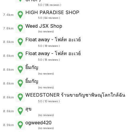
5.0 ( 138 reviews )
HIGH PARADISE SHOP
7.4km
5.0 ( 84 reviews )
Weed JSX Shop
7.8km
(
no reviews
)
Float away - โฟล์ท อะเวย์
8.6km
5.0 ( 19 reviews )
Float away - โฟล์ท อะเวย์
8.6km
5.0 ( 18 reviews )
ยิ้มกัญ
8.6km
(
no reviews
)
ยิ้มกัญ
8.6km
(
no reviews
)
WEEDSTONER ร้านขายกัญชาพิษณุโลกใกล้ฉัน
8.6km
5.0 ( 10 reviews )
สุข
8.6km
(
no reviews
)
ogweed420
8.9km
(
no reviews
)