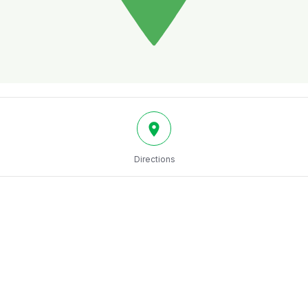
Directions