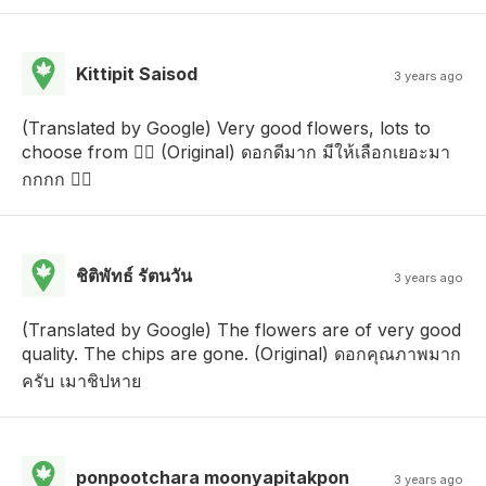
Kittipit Saisod
3 years ago
(Translated by Google) Very good flowers, lots to
choose from 👍🏻 (Original) ดอกดีมาก มีให้เลือกเยอะมา
กกกก 👍🏻
ชิติพัทธ์ รัตนวัน
3 years ago
(Translated by Google) The flowers are of very good
quality. The chips are gone. (Original) ดอกคุณภาพมาก
ครับ เมาชิปหาย
ponpootchara moonyapitakpon
3 years ago