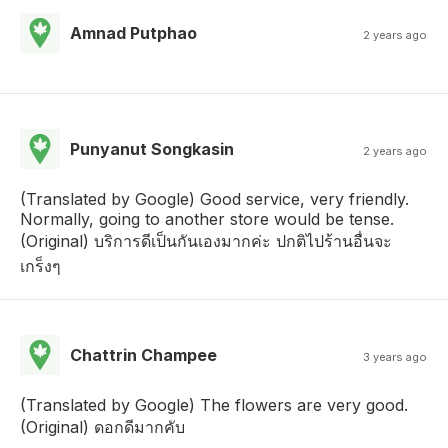
Amnad Putphao
2 years ago
Punyanut Songkasin
2 years ago
(Translated by Google) Good service, very friendly.
Normally, going to another store would be tense.
(Original) บริการดีเป็นกันเองมากค่ะ ปกติไปร้านอื่นจะ
เกร็งๆ
Chattrin Champee
3 years ago
(Translated by Google) The flowers are very good.
(Original) ดอกดีมากคับ