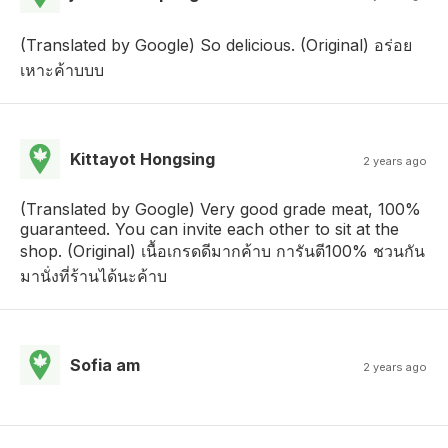
(Translated by Google) So delicious. (Original) อร่อย
เหาะค้าบบบ
Kittayot Hongsing
2 years ago
(Translated by Google) Very good grade meat, 100%
guaranteed. You can invite each other to sit at the
shop. (Original) เนื้อเกรดดีมากค้าบ การันตี100% ชวนกัน
มานั่งที่ร้านได้นะค้าบ
Sofia am
2 years ago