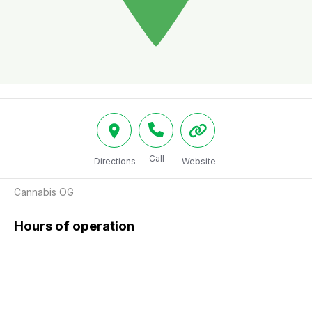
Call
Directions
Website
Cannabis OG
Hours of operation