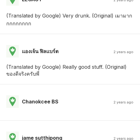
(Translated by Google) Very drunk. (Original) เมามาก
กกกกกกกก
เเองเจ้น ฟิลเเบร์ต
2 years ago
(Translated by Google) Really good stuff. (Original)
ของดีจริงครับพี่่่
Chanokcee BS
2 years ago
jame sutthipong
2 years ago