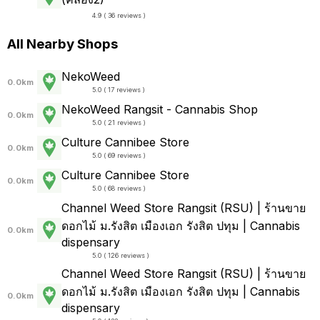
4.9 ( 36 reviews )
All Nearby Shops
NekoWeed
0.0km
5.0 ( 17 reviews )
NekoWeed Rangsit - Cannabis Shop
0.0km
5.0 ( 21 reviews )
Culture Cannibee Store
0.0km
5.0 ( 69 reviews )
Culture Cannibee Store
0.0km
5.0 ( 68 reviews )
Channel Weed Store Rangsit (RSU) | ร้านขาย
ดอกไม้ ม.รังสิต เมืองเอก รังสิต ปทุม | Cannabis
0.0km
dispensary
5.0 ( 126 reviews )
Channel Weed Store Rangsit (RSU) | ร้านขาย
ดอกไม้ ม.รังสิต เมืองเอก รังสิต ปทุม | Cannabis
0.0km
dispensary