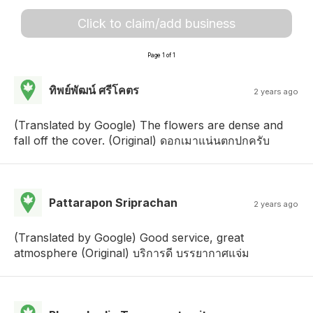
Click to claim/add business
Page 1 of 1
ทิพย์พัฒน์ ศรีโคตร
2 years ago
(Translated by Google) The flowers are dense and
fall off the cover. (Original) ดอกเมาแน่นตกปกครับ
Pattarapon Sriprachan
2 years ago
(Translated by Google) Good service, great
atmosphere (Original) บริการดี บรรยากาศแจ่ม