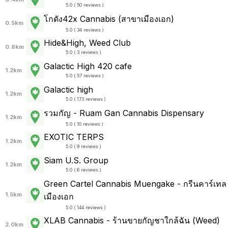
5.0 ( 50 reviews )
โกดัง42x Cannabis (สาขาเมืองเอก)
0.5km
5.0 ( 34 reviews )
Hide&High, Weed Club
0.8km
5.0 ( 3 reviews )
Galactic High 420 cafe
1.2km
5.0 ( 57 reviews )
Galactic high
1.2km
5.0 ( 173 reviews )
รวมกัญ - Ruam Gan Cannabis Dispensary
1.2km
5.0 ( 10 reviews )
EXOTIC TERPS
1.2km
5.0 ( 9 reviews )
Siam U.S. Group
1.2km
5.0 ( 6 reviews )
Green Cartel Cannabis Muengake - กรีนคาร์เทล
1.5km
เมืองเอก
5.0 ( 144 reviews )
XLAB Cannabis - ร้านขายกัญชาใกล้ฉัน (Weed)
2.0km