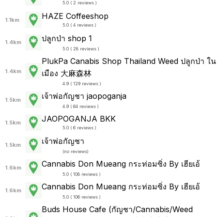
5.0 ( 2 reviews )
HAZE Coffeeshop
1.1km
5.0 ( 4 reviews )
ปลูกป่า shop 1
1.4km
5.0 ( 28 reviews )
PlukPa Canabis Shop Thailand Weed ปลูกป่า ใน
1.4km
เมือง 大麻森林
4.9 ( 129 reviews )
เจ้าพ่อกัญชา jaopoganja
1.5km
4.9 ( 64 reviews )
JAOPOGANJA BKK
1.5km
5.0 ( 6 reviews )
เจ้าพ่อกัญชา
1.5km
(
no reviews
)
Cannabis Don Mueang กระท่อมซิ่ง By เฮียเอ้
1.6km
5.0 ( 108 reviews )
Cannabis Don Mueang กระท่อมซิ่ง By เฮียเอ้
1.6km
5.0 ( 106 reviews )
Buds House Cafe (กัญชา/Cannabis/Weed