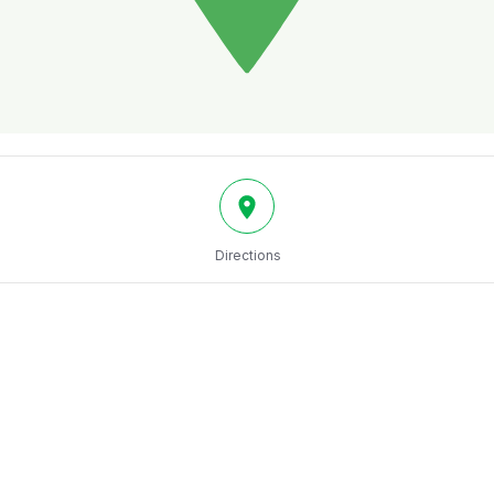
Directions