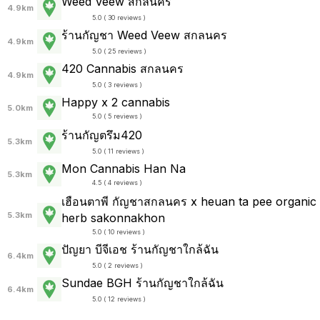
Weed Veew สกลนคร
4.9km
5.0 ( 30 reviews )
ร้านกัญชา Weed Veew สกลนคร
4.9km
5.0 ( 25 reviews )
420 Cannabis สกลนคร
4.9km
5.0 ( 3 reviews )
Happy x 2 cannabis
5.0km
5.0 ( 5 reviews )
ร้านกัญตรึม420
5.3km
5.0 ( 11 reviews )
Mon Cannabis Han Na
5.3km
4.5 ( 4 reviews )
เฮือนตาพี กัญชาสกลนคร x heuan ta pee organic
5.3km
herb sakonnakhon
5.0 ( 10 reviews )
ปัญยา บีจีเอช ร้านกัญชาใกล้ฉัน
6.4km
5.0 ( 2 reviews )
Sundae BGH ร้านกัญชาใกล้ฉัน
6.4km
5.0 ( 12 reviews )