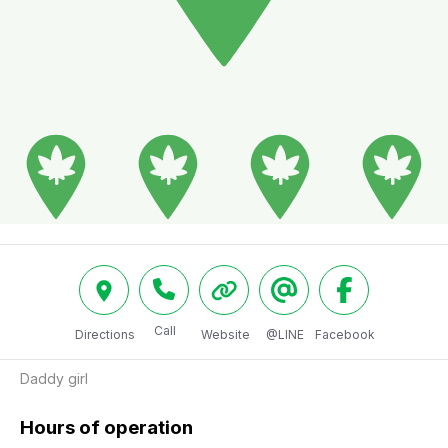
Call
Directions
Website
@LINE
Facebook
Daddy girl 
Hours of operation