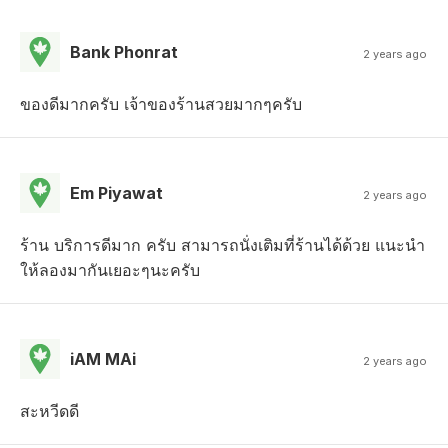
Bank Phonrat
2 years ago
ของดีมากครับ เจ้าของร้านสวยมากๆครับ
Em Piyawat
2 years ago
ร้าน บริการดีมาก ครับ สามารถนั่งเติมที่ร้านได้ด้วย แนะนำ
ให้ลองมากันเยอะๆนะครับ
iAM MAi
2 years ago
สะหวีดดี