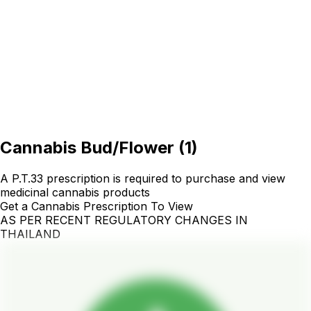
Cannabis Bud/Flower
(
1
)
A P.T.33 prescription is required to purchase and view
medicinal cannabis products
Get a Cannabis Prescription To View
AS PER RECENT REGULATORY CHANGES IN
THAILAND