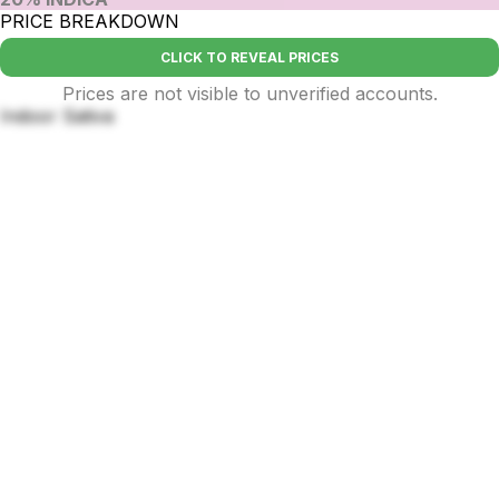
PRICE BREAKDOWN
CLICK TO REVEAL PRICES
Prices are not visible to unverified accounts.
Indoor Sativa