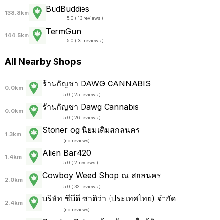
BudBuddies
138.8km
5.0 ( 13 reviews )
TermGun
144.5km
5.0 ( 35 reviews )
All Nearby Shops
ร้านกัญชา DAWG CANNABIS
0.0km
5.0 ( 25 reviews )
รัานกัญชา Dawg Cannabis
0.0km
5.0 ( 26 reviews )
Stoner og นิยมเติมสกลนคร
1.3km
(
no reviews
)
Alien Bar420
1.4km
5.0 ( 2 reviews )
Cowboy Weed Shop ณ สกลนคร
2.0km
5.0 ( 32 reviews )
บริษัท ซีบีดี ซาติว่า (ประเทศไทย) จำกัด
2.4km
(
no reviews
)