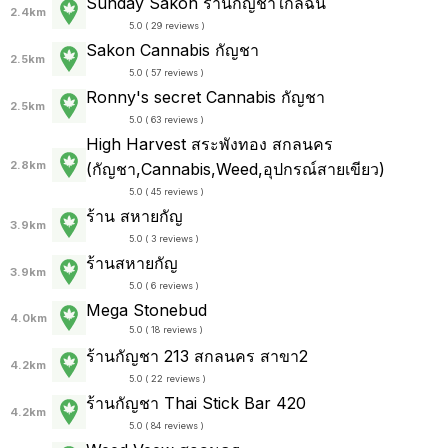
Sunday Sakon ร้านกัญชาใกล้ฉัน
2.4km
5.0 ( 29 reviews )
Sakon Cannabis กัญชา
2.5km
5.0 ( 57 reviews )
Ronny's secret Cannabis กัญชา
2.5km
5.0 ( 63 reviews )
High Harvest สระพังทอง สกลนคร
2.8km
(กัญชา,Cannabis,Weed,อุปกรณ์สายเขียว)
5.0 ( 45 reviews )
ร้าน สหายกัญ
3.9km
5.0 ( 3 reviews )
ร้านสหายกัญ
3.9km
5.0 ( 6 reviews )
Mega Stonebud
4.0km
5.0 ( 18 reviews )
ร้านกัญชา 213 สกลนคร สาขา2
4.2km
5.0 ( 22 reviews )
ร้านกัญชา Thai Stick Bar 420
4.2km
5.0 ( 84 reviews )