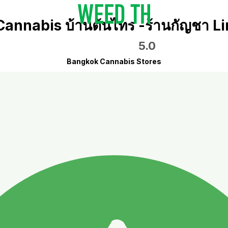
Cannabis บ้านต้นไทร -ร้านกัญชา 
5.0
Bangkok Cannabis Stores