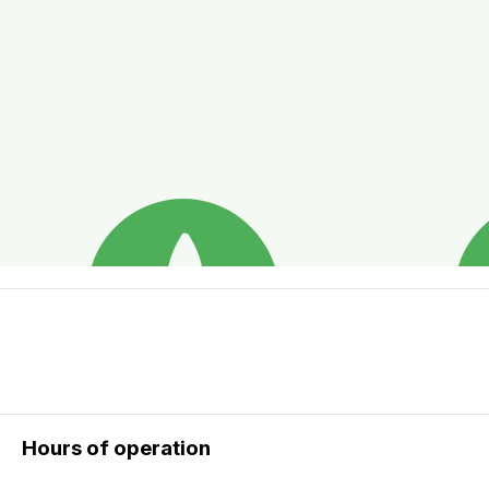
Hours of operation