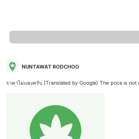
NUNTAWAT RODCHOO
ราคาไม่แพงครับ (Translated by Google) The price is not 