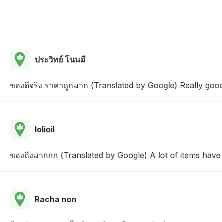
ประวิทย์ โนนมี
ของดีจริง ราคาถูกมาก (Translated by Google) Really good
lolioil
ของถึงมากกก (Translated by Google) A lot of items have 
Racha non