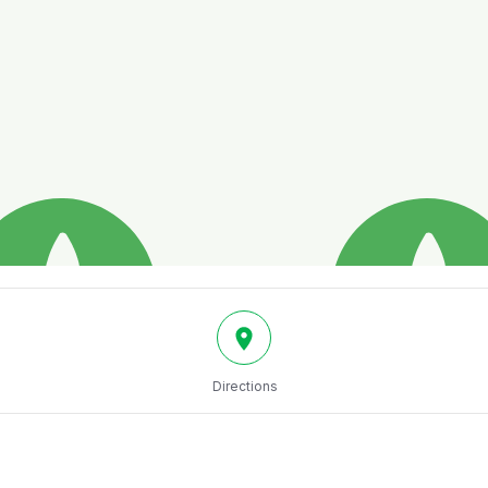
Directions