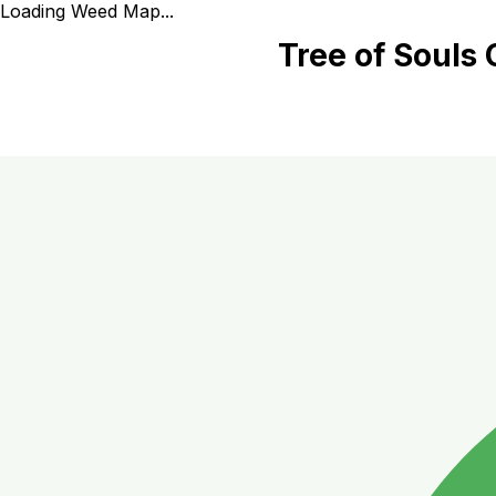
Loading Weed Map...
Tree of Souls 