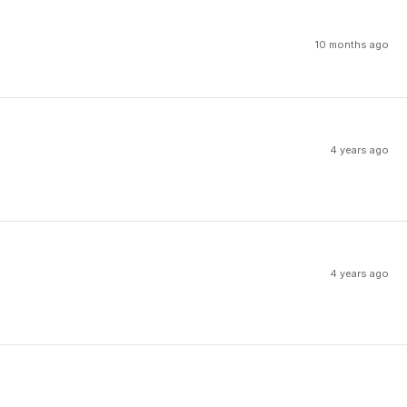
10 months ago
4 years ago
4 years ago