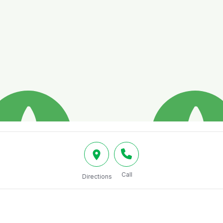
Call
Directions