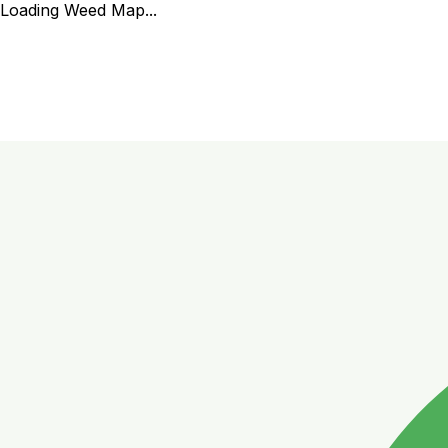
Loading Weed Map...