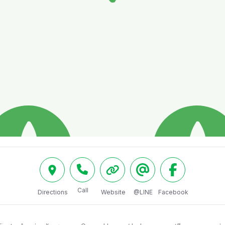
Call
Directions
Website
@LINE
Facebook