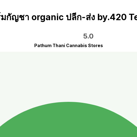
์มกัญชา organic ปลีก-ส่ง by.420 
5.0
Pathum Thani Cannabis Stores