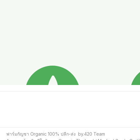
ฟาร์มกัญชา Organic 100% ปลีก-ส่ง  by.420 Team 
