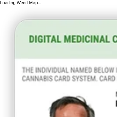
Loading Weed Map...