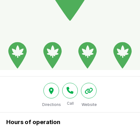
Call
Directions
Website
Hours of operation