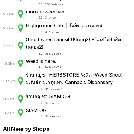
5.0 ( 200 reviews )
monsterweed.vip
5.7km
5.0 ( 3 reviews )
Highground Cafe | รังสิต ม.กรุงเทพ
5.7km
5.0 ( 957 reviews )
Ghost weed rangsit (Klong2) - โกสวีดรังสิต
7.2km
(คลอง2)
4.9 ( 36 reviews )
Weed is here.
10.3km
4.9 ( 54 reviews )
ร้านกัญชา HERBSTORE รังสิต (Weed Shop)
10.9km
ม.รังสิต ม.กรุงเทพ Cannabis Dispensary
5.0 ( 188 reviews )
ร้านกัญชา SiAM OG.
11.2km
5.0 ( 16 reviews )
SiAM OG
11.2km
5.0 ( 10 reviews )
All Nearby Shops