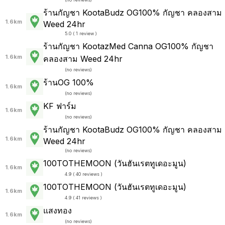
ร้านกัญชา KootaBudz OG100% กัญชา คลองสาม
1.6km
Weed 24hr
5.0 ( 1 review )
ร้านกัญชา KootazMed Canna OG100% กัญชา
1.6km
คลองสาม Weed 24hr
(
no reviews
)
ร้านOG 100%
1.6km
(
no reviews
)
KF ฟาร์ม
1.6km
(
no reviews
)
ร้านกัญชา KootaBudz OG100% กัญชา คลองสาม
1.6km
Weed 24hr
(
no reviews
)
100TOTHEMOON (วันฮันเรตทูเดอะมูน)
1.6km
4.9 ( 40 reviews )
100TOTHEMOON (วันฮันเรตทูเดอะมูน)
1.6km
4.9 ( 41 reviews )
แสงทอง
1.6km
(
no reviews
)