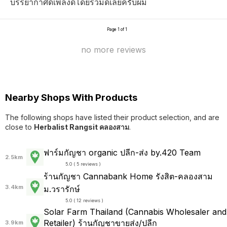
บรรยากาศดีเพลงดีโดยรวมดีเลยครับผม
Page 1 of 1
no more reviews
Nearby Shops With Products
The following shops have listed their product selection, and are
close to
Herbalist Rangsit คลองสาม
.
ฟาร์มกัญชา organic ปลีก-ส่ง by.420 Team
2.5km
5.0 ( 5 reviews )
ร้านกัญชา Cannabank Home รังสิต-คลองสาม
3.4km
ม.วรารักษ์
5.0 ( 12 reviews )
Solar Farm Thailand (Cannabis Wholesaler and
Retailer) ร้านกัญชาขายส่ง/ปลีก
3.9km