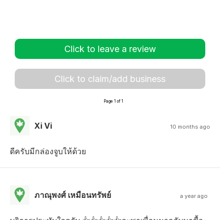
Click to leave a review
Click to claim/add business
Page 1 of 1
Xi Vi
10 months ago
ดีครับมีกล่องจูบให้ด้วย
ภาณุพงศ์ เหมือนทรัพย์
a year ago