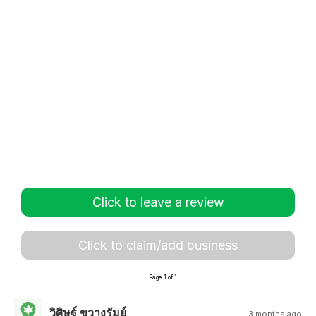
Click to leave a review
Click to claim/add business
Page 1 of 1
วิศิษฐ์ ขวางรัมย์
3 months ago