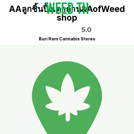
AAลูกชิ้นปิ้งเตาถ่าน&AofWeed
shop
5.0
Buri Ram Cannabis Stores