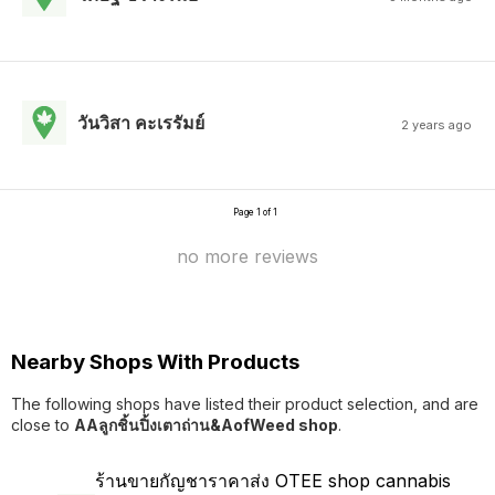
วันวิสา คะเรรัมย์
2 years ago
Page 1 of 1
no more reviews
Nearby Shops With Products
The following shops have listed their product selection, and are
close to
AAลูกชิ้นปิ้งเตาถ่าน&AofWeed shop
.
ร้านขายกัญชาราคาส่ง OTEE shop cannabis