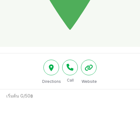
Call
Directions
Website
เริ่มต้น G/50฿