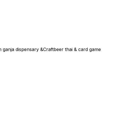
ganja dispensary &Craftbeer thai & card game