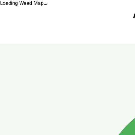
Loading Weed Map...