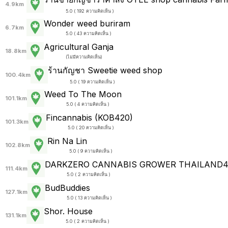
4.9km
5.0 ( 192 ความคิดเห็น )
Wonder weed buriram
6.7km
5.0 ( 43 ความคิดเห็น )
Agricultural Ganja
18.8km
(
ไม่มีความคิดเห็น
)
ร้านกัญชา Sweetie weed shop
100.4km
5.0 ( 19 ความคิดเห็น )
Weed To The Moon
101.1km
5.0 ( 4 ความคิดเห็น )
Fincannabis (KOB420)
101.3km
5.0 ( 20 ความคิดเห็น )
Rin​ Na Lin
102.8km
5.0 ( 9 ความคิดเห็น )
DARKZERO CANNABIS GROWER THAILAND4
111.4km
5.0 ( 2 ความคิดเห็น )
BudBuddies
127.1km
5.0 ( 13 ความคิดเห็น )
Shor. House
131.1km
5.0 ( 2 ความคิดเห็น )