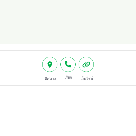
เรียก
ทิศทาง
เว็บไซต์