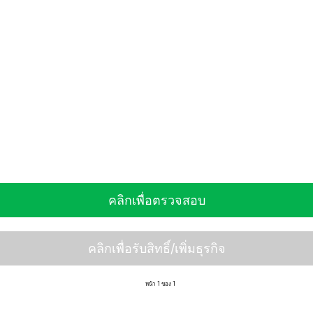
คลิกเพื่อตรวจสอบ
คลิกเพื่อรับสิทธิ์/เพิ่มธุรกิจ
หน้า 1 ของ 1