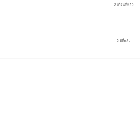
3 เดือนที่แล้ว
2 ปีที่แล้ว