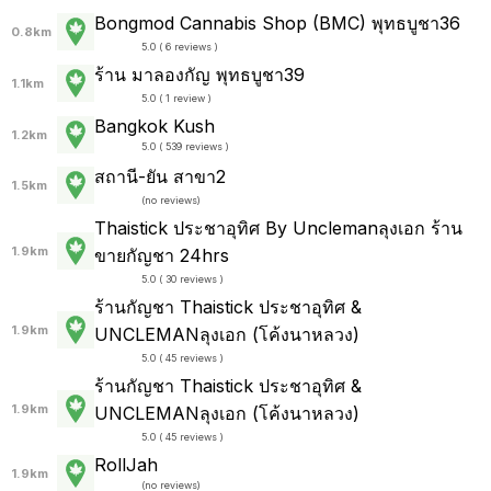
Bongmod Cannabis Shop (BMC) พุทธบูชา36
0.8km
5.0 ( 6 reviews )
ร้าน มาลองกัญ พุทธบูชา39
1.1km
5.0 ( 1 review )
Bangkok Kush
1.2km
5.0 ( 539 reviews )
สถานี-ยัน สาขา2
1.5km
(
no reviews
)
Thaistick ประชาอุทิศ By Unclemanลุงเอก ร้าน
1.9km
ขายกัญชา 24hrs
5.0 ( 30 reviews )
ร้านกัญชา Thaistick ประชาอุทิศ &
1.9km
UNCLEMANลุงเอก (โค้งนาหลวง)
5.0 ( 45 reviews )
ร้านกัญชา Thaistick ประชาอุทิศ &
1.9km
UNCLEMANลุงเอก (โค้งนาหลวง)
5.0 ( 45 reviews )
RollJah
1.9km
(
no reviews
)