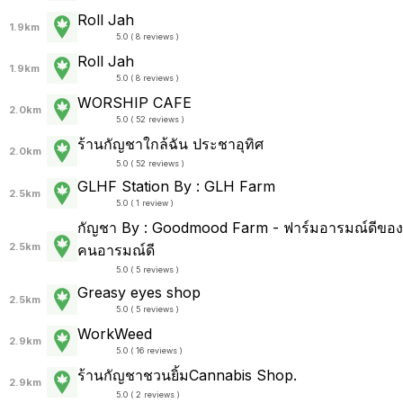
Roll Jah
1.9km
5.0 ( 8 reviews )
Roll Jah
1.9km
5.0 ( 8 reviews )
WORSHIP CAFE
2.0km
5.0 ( 52 reviews )
ร้านกัญชาใกล้ฉัน ประชาอุทิศ
2.0km
5.0 ( 52 reviews )
GLHF Station By : GLH Farm
2.5km
5.0 ( 1 review )
กัญชา By : Goodmood Farm - ฟาร์มอารมณ์ดีของ
2.5km
คนอารมณ์ดี
5.0 ( 5 reviews )
Greasy eyes shop
2.5km
5.0 ( 5 reviews )
WorkWeed
2.9km
5.0 ( 16 reviews )
ร้านกัญชาชวนยิ้มCannabis Shop.
2.9km
5.0 ( 2 reviews )