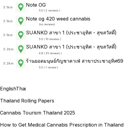
Note OG
3.1km
5.0 ( 2 reviews )
Note og 420 weed cannabis
3.1km
(
no reviews
)
SUANKD สาขา 1 (ประชาอุทิศ - สุขสวัสดิ์)
3.1km
5.0 ( 10 reviews )
SUANKD สาขา 1 (ประชาอุทิศ - สุขสวัสดิ์)
3.2km
4.9 ( 25 reviews )
ร้านยอดมนุษย์กัญชาคาเฟ่ สาขาประชาอุทิศ69
3.2km
5.0 ( 1 review )
English
Thai
Thailand Rolling Papers
Cannabis Tourism Thailand 2025
How to Get Medical Cannabis Prescription in Thailand