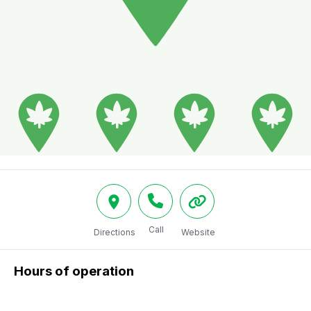
Call
Directions
Website
Hours of operation