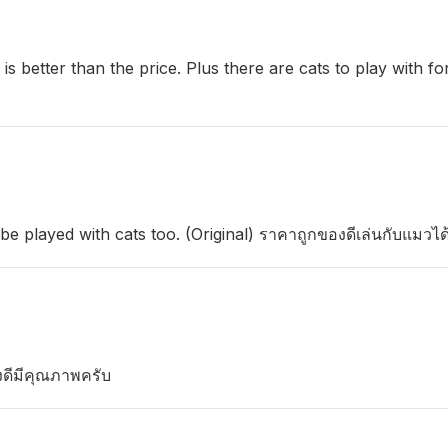
is better than the price. Plus there are cats to play with 
 played with cats too. (Original) ราคาถูกของดีเล่นกับแมวได้
งดีมีคุณภาพครับ