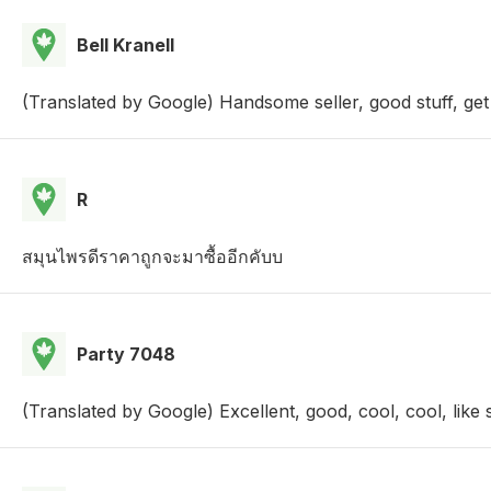
Bell Kranell
(Translated by Google) Handsome seller, good stuff, get 
R
สมุนไพรดีราคาถูกจะมาซื้ออีกคับบ
Party 7048
(Translated by Google) Excellent, good, cool, cool, like so