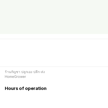
ร้านกัญชา ปลูกเอง ปลีก-ส่ง

HomeGrower
Hours of operation