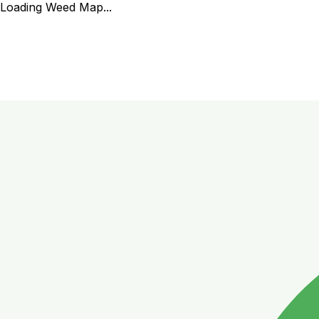
Loading Weed Map...