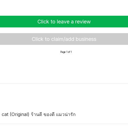
Click to leave a review
Click to claim/add business
Page 1 of 1
at (Original) ร้านดี ของดี แมวน่ารัก