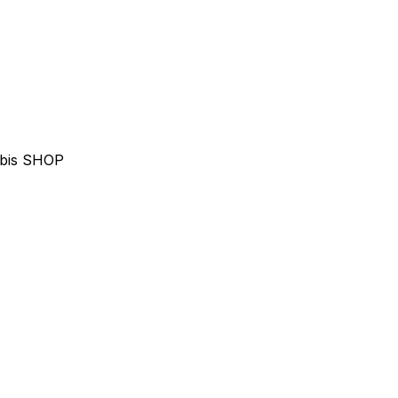
abis SHOP