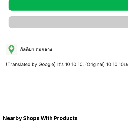
กัลติมา ตมกลาง
(Translated by Google) It's 10 10 10. (Original) 10 10 10เล
Nearby Shops With Products