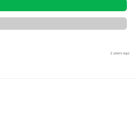
2 years ago