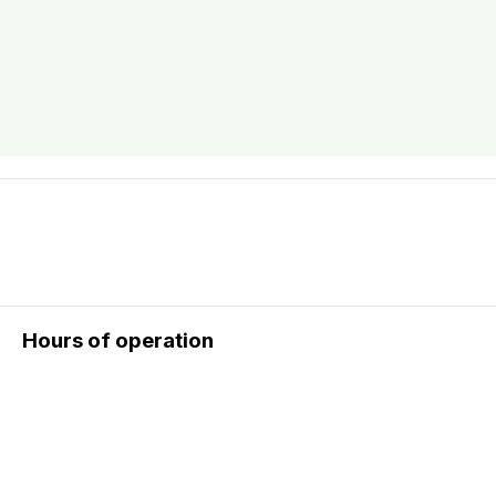
Hours of operation