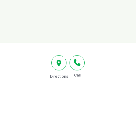
Call
Directions