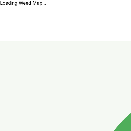
Loading Weed Map...