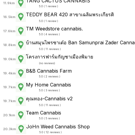
TANG CACTUS CANNABIS
11.9km
5.0 ( 1 review )
TEDDY BEAR 420 สาขาเฉลิมพระเกียรติ
16.5km
5.0 ( 1 review )
TM Weedstore cannabis.
17.6km
5.0 ( 4 reviews )
บ้านสมุนไพรซาเด๋อ Ban Samunprai Zader Cann
18.8km
5.0 ( 11 reviews )
โครงการฟาร์มกัญชาเมืองพิมาย
19.0km
(
no reviews
)
B&B Cannabis Farm
19.4km
5.0 ( 2 reviews )
My Home Cannabis
19.7km
5.0 ( 3 reviews )
คุณทอง-Cannabis v2
19.7km
5.0 ( 11 reviews )
Team Cannabis
20.1km
5.0 ( 5 reviews )
JoHn Weed Cannabis Shop
20.3km
5.0 ( 12 reviews )