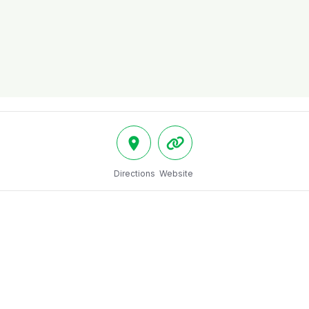
Directions
Website