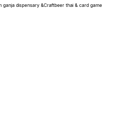
ganja dispensary &Craftbeer thai & card game