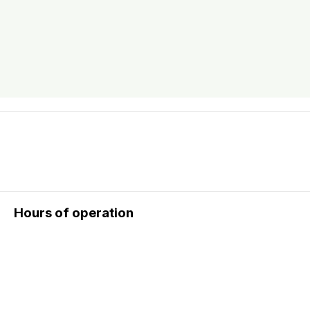
Hours of operation