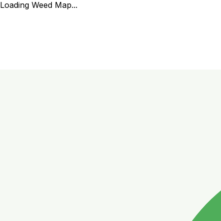
Loading Weed Map...