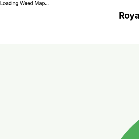
Loading Weed Map...
Roya