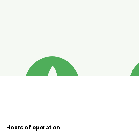
Hours of operation