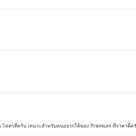
าท โคตรดีครับ เหมาะสำหรับคนอยากได้ของ Premium ที่ราคาดีคร