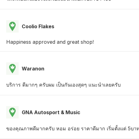
Coolio Flakes
Happiness approved and great shop!
Waranon
บริการ ดีมากๆ ครับผม เป็นกันเองสุดๆ แนะนำเลยครับ
GNA Autosport & Music
ของคุณภาพดีมากครับ หอม อร่อย ราคาดีมาก เริ่มตั้งแต่ 5บ