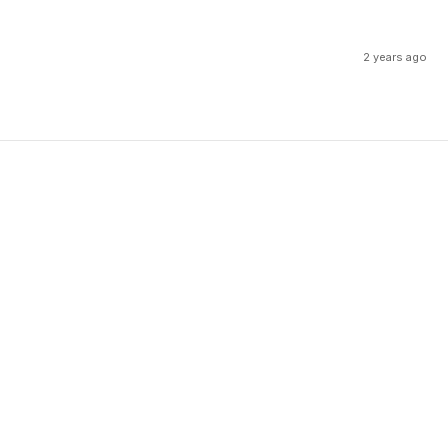
2 years ago