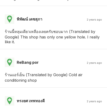
พิพัฒน์ เดชสุภา
2 years ago
ร้านนี้หลุมเดียวเหลืองเลยครับชอบมาก (Translated by
Google) This shop has only one yellow hole. I really
like it.
ReBang por
2 years ago
ร้านแอร์เย็น (Translated by Google) Cold air
conditioning shop
ทรงยศ เทพทองดี
2 years ago