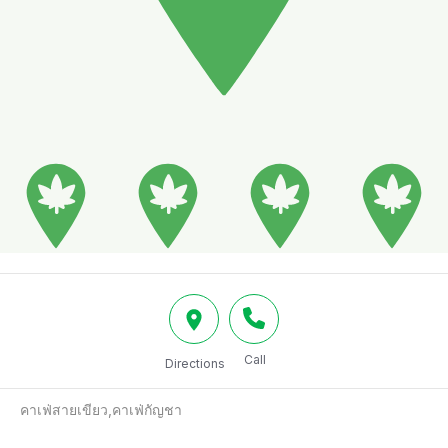
Call
Directions
คาเฟ่สายเขียว,คาเฟ่กัญชา