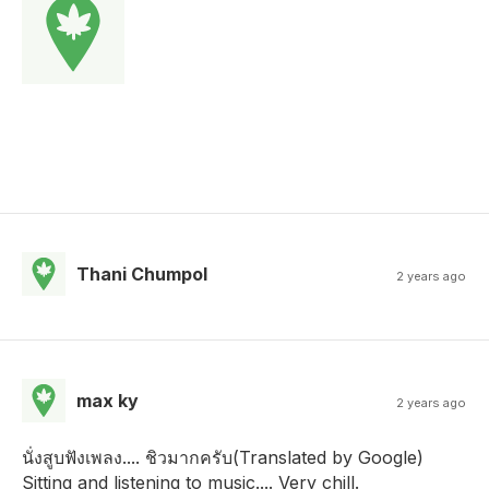
Thani Chumpol
2 years ago
max ky
2 years ago
นั่งสูบฟังเพลง.... ชิวมากครับ​ (Translated by Google)
Sitting and listening to music.... Very chill.