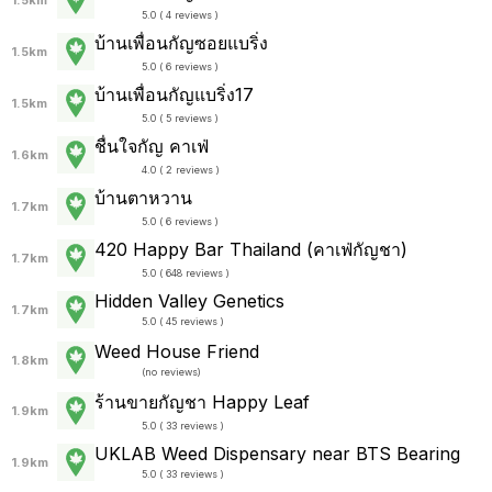
1.5km
5.0 ( 4 reviews )
บ้านเพื่อนกัญซอยแบริ่ง
1.5km
5.0 ( 6 reviews )
บ้านเพื่อนกัญแบริ่ง17
1.5km
5.0 ( 5 reviews )
ชื่นใจกัญ คาเฟ่
1.6km
4.0 ( 2 reviews )
บ้านตาหวาน
1.7km
5.0 ( 6 reviews )
420 Happy Bar Thailand (คาเฟ่กัญชา)
1.7km
5.0 ( 648 reviews )
Hidden Valley Genetics
1.7km
5.0 ( 45 reviews )
Weed House Friend
1.8km
(
no reviews
)
ร้านขายกัญชา Happy Leaf
1.9km
5.0 ( 33 reviews )
UKLAB Weed Dispensary near BTS Bearing
1.9km
5.0 ( 33 reviews )