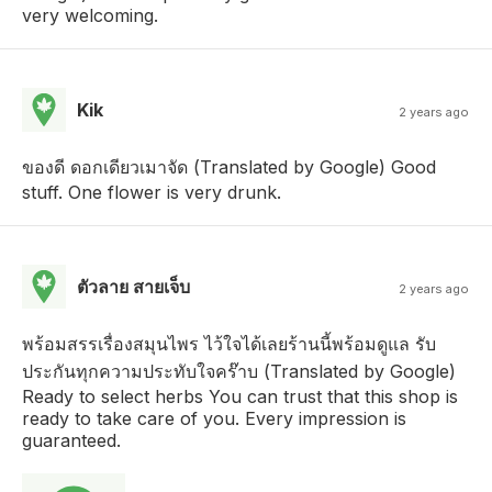
very welcoming.
Kik
2 years ago
ของดี ดอกเดียวเมาจัด (Translated by Google) Good
stuff. One flower is very drunk.
ตัวลาย สายเจ็บ
2 years ago
พร้อมสรรเรื่องสมุนไพร ไว้ใจได้เลยร้านนี้พร้อมดูแล รับ
ประกันทุกความประทับใจคร๊าบ (Translated by Google)
Ready to select herbs You can trust that this shop is
ready to take care of you. Every impression is
guaranteed.