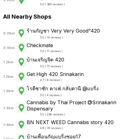
5.0 ( 365 reviews )
All Nearby Shops
ร้านกัญชา Very Very Good"420
0.0km
5.0 ( 14 reviews )
Checkmate
0.9km
5.0 ( 11 reviews )
บ้านเจริญจิต 420
1.2km
5.0 ( 15 reviews )
Get High 420 Srinakarin
1.2km
4.7 ( 6 reviews )
โรตีชาชัก คาเฟ่ กลับตานี @แบริ่ง
1.4km
5.0 ( 4 reviews )
Cannabis by Thai Project @Srinakarin
Dispensary
1.4km
5.0 ( 248 reviews )
BN NEXT WEED Cannabis story 420
1.4km
4.9 ( 35 reviews )
บ้านเพื่อนกัญแบริ่งซอย17