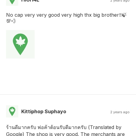
2 years ago
No cap very very good very high thx big brother‼️🍃
💯💨
Kittiphop Suphayo
2 years ago
ร้านดีมากครับ พ่อค้าต้อนรับดีมากครับ (Translated by
Google) The shop is very good. The merchants are