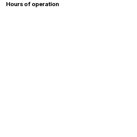
Hours of operation