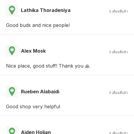
Lathika Thoradeniya
3 เดือนที่แล้ว
Good buds and nice people!
Alex Mosk
3 เดือนที่แล้ว
Nice place, good stuff! Thank you 🙏
Rueben Alabaidi
3 เดือนที่แล้ว
Good shop very helpful
Aiden Holian
3 เดือนที่แล้ว