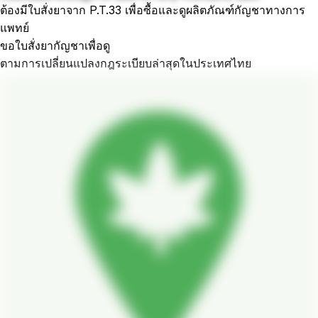
ต้องมีใบสั่งยาจาก P.T.33 เพื่อซื้อและดูผลิตภัณฑ์กัญชาทางการ
แพทย์
ขอใบสั่งยากัญชาเพื่อดู
ตามการเปลี่ยนแปลงกฎระเบียบล่าสุดในประเทศไทย