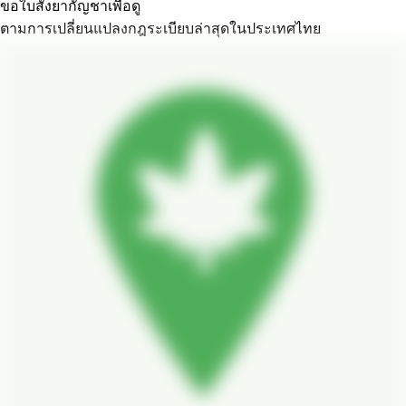
ขอใบสั่งยากัญชาเพื่อดู
ตามการเปลี่ยนแปลงกฎระเบียบล่าสุดในประเทศไทย