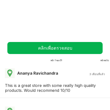
คลิกเพื่อตรวจสอบ
หน้า 1 ของ 51
หน้าต่อไป
Ananya Ravichandra
3 เดือนที่แล้ว
This is a great store with some really high quality
products. Would recommend 10/10