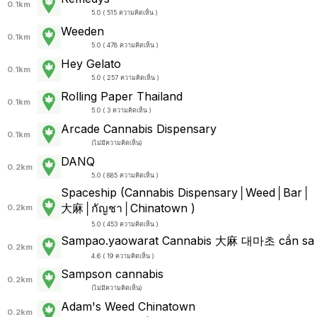
0.1km
5.0 ( 515 ความคิดเห็น )
Weeden
0.1km
5.0 ( 478 ความคิดเห็น )
Hey Gelato
0.1km
5.0 ( 257 ความคิดเห็น )
Rolling Paper Thailand
0.1km
5.0 ( 3 ความคิดเห็น )
Arcade Cannabis Dispensary
0.1km
(
ไม่มีความคิดเห็น
)
DANQ
0.2km
5.0 ( 885 ความคิดเห็น )
Spaceship (Cannabis Dispensary│Weed│Bar│
大麻│กัญชา│Chinatown )
0.2km
5.0 ( 453 ความคิดเห็น )
Sampao.yaowarat Cannabis 大麻 대마초 cần sa
0.2km
4.6 ( 19 ความคิดเห็น )
Sampson cannabis
0.2km
(
ไม่มีความคิดเห็น
)
Adam's Weed Chinatown
0.2km