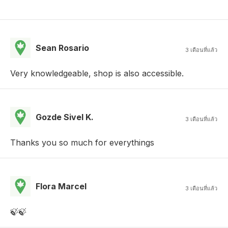
Sean Rosario
3 เดือนที่แล้ว
Very knowledgeable, shop is also accessible.
Gozde Sivel K.
3 เดือนที่แล้ว
Thanks you so much for everythings
Flora Marcel
3 เดือนที่แล้ว
🍃🍃