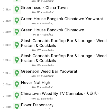
5.0 ( 140 ความคิดเห็น )
Greenhead - China Town
0.3km
5.0 ( 715 ความคิดเห็น )
Green House Bangkok Chinatown Yaowarat
0.3km
5.0 ( 46 ความคิดเห็น )
Green House Bangkok Chinatown
0.3km
4.9 ( 51 ความคิดเห็น )
Stash Cannabis Rooftop Bar & Lounge - Weed,
Kratom & Cocktails
0.3km
5.0 ( 1337 ความคิดเห็น )
Stash Cannabis Rooftop Bar & Lounge - Weed,
Kratom & Cocktails
0.3km
5.0 ( 1334 ความคิดเห็น )
Greenson Weed Bar Yaowarat
0.3km
5.0 ( 155 ความคิดเห็น )
Never Not High
0.4km
5.0 ( 76 ความคิดเห็น )
Chinatown Weed By TV Cannabis (大麻店)
0.4km
5.0 ( 337 ความคิดเห็น )
Flowr Dispensary
0.4km