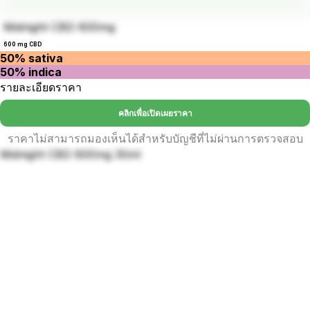
Midnight CBD 600mg
600 mg CBD
50% sativa
50% indica
รายละเอียดราคา
คลิกเพื่อเปิดเผยราคา
ราคาไม่สามารถมองเห็นได้สำหรับบัญชีที่ไม่ผ่านการตรวจสอบ
Midnight CBD 600mg 30ml