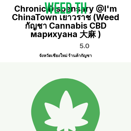
Chronic Dispensary @I'm
ChinaTown เยาวราช (Weed
กัญชา Cannabis CBD
марихуана 大麻 )
5.0
จังหวัดเชียงใหม่ ร้านค้ากัญชา