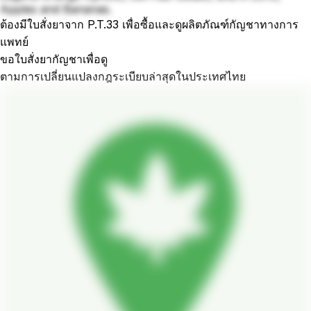
Apples and Bananas.
ต้องมีใบสั่งยาจาก P.T.33 เพื่อซื้อและดูผลิตภัณฑ์กัญชาทางการ
แพทย์
ขอใบสั่งยากัญชาเพื่อดู
ตามการเปลี่ยนแปลงกฎระเบียบล่าสุดในประเทศไทย