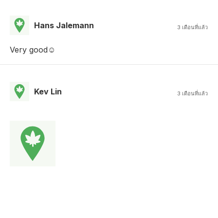
Hans Jalemann
3 เดือนที่แล้ว
Very good☺️
Kev Lin
3 เดือนที่แล้ว