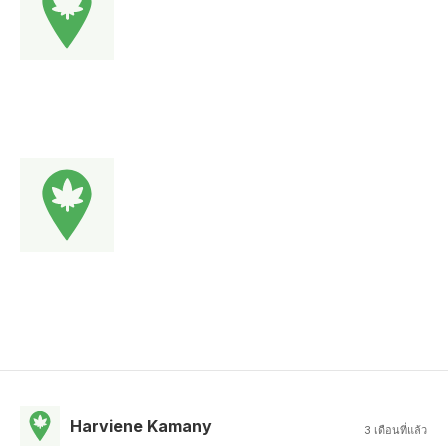
Harviene Kamany
3 เดือนที่แล้ว