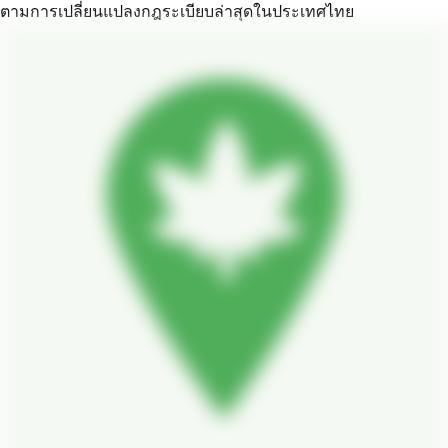
ตามการเปลี่ยนแปลงกฎระเบียบล่าสุดในประเทศไทย