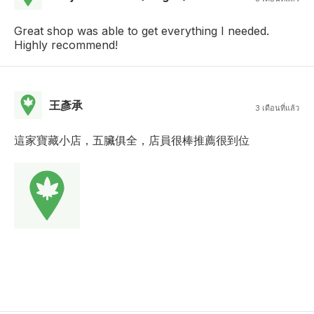
Great shop was able to get everything I needed.
Highly recommend!
王彥承
3 เดือนที่แล้ว
這家寶藏小店，五臟俱全，店員很棒推薦很到位