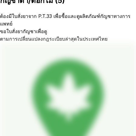
กัญชาตา/ดอกไม้
(
5
)
ต้องมีใบสั่งยาจาก P.T.33 เพื่อซื้อและดูผลิตภัณฑ์กัญชาทางการ
แพทย์
ขอใบสั่งยากัญชาเพื่อดู
ตามการเปลี่ยนแปลงกฎระเบียบล่าสุดในประเทศไทย