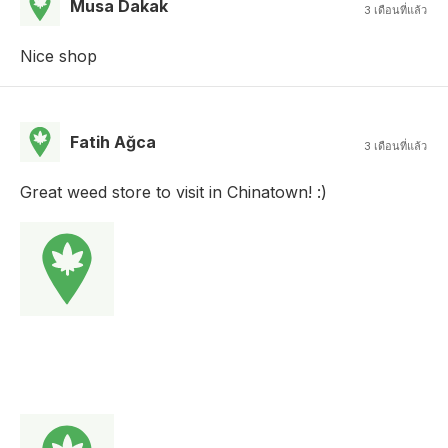
Musa Dakak
3 เดือนที่แล้ว
Nice shop
Fatih Ağca
3 เดือนที่แล้ว
Great weed store to visit in Chinatown! :)