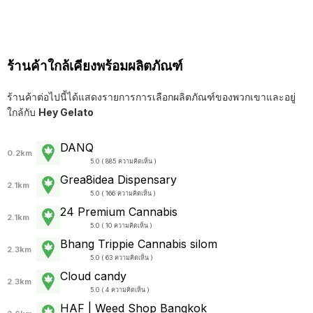
ร้านค้าใกล้เคียงพร้อมผลิตภัณฑ์
ร้านค้าต่อไปนี้ได้แสดงรายการการเลือกผลิตภัณฑ์ของพวกเขาและอยู่
ใกล้กับ
Hey Gelato
DANQ
0.2km
5.0 ( 885 ความคิดเห็น )
Grea8idea Dispensary
2.1km
5.0 ( 166 ความคิดเห็น )
24 Premium Cannabis
2.1km
5.0 ( 10 ความคิดเห็น )
Bhang Trippie Cannabis silom
2.3km
5.0 ( 63 ความคิดเห็น )
Cloud candy
2.3km
5.0 ( 4 ความคิดเห็น )
HAF | Weed Shop Bangkok