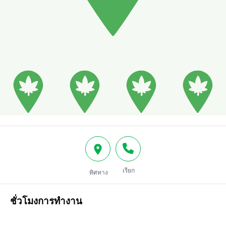
เรียก
ทิศทาง
ชั่วโมงการทำงาน