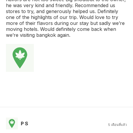
he was very kind and friendly. Recommended us
stores to try, and generously helped us. Definitely
one of the highlights of our trip. Would love to try
more of their flavors during our stay but sadly we’re
moving hotels. Would definitely come back when
we’re visiting bangkok again.
P S
5 เดือนที่แล้ว