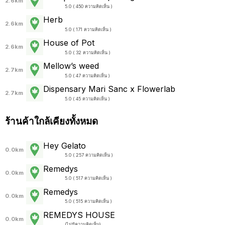
2.6km
5.0 ( 450 ความคิดเห็น )
Herb
2.6km
5.0 ( 171 ความคิดเห็น )
House of Pot
2.6km
5.0 ( 32 ความคิดเห็น )
Mellow’s weed
2.7km
5.0 ( 47 ความคิดเห็น )
Dispensary Mari Sanc x Flowerlab
2.7km
5.0 ( 45 ความคิดเห็น )
ร้านค้าใกล้เคียงทั้งหมด
Hey Gelato
0.0km
5.0 ( 257 ความคิดเห็น )
Remedys
0.0km
5.0 ( 517 ความคิดเห็น )
Remedys
0.0km
5.0 ( 515 ความคิดเห็น )
REMEDYS HOUSE
0.0km
(
ไม่มีความคิดเห็น
)