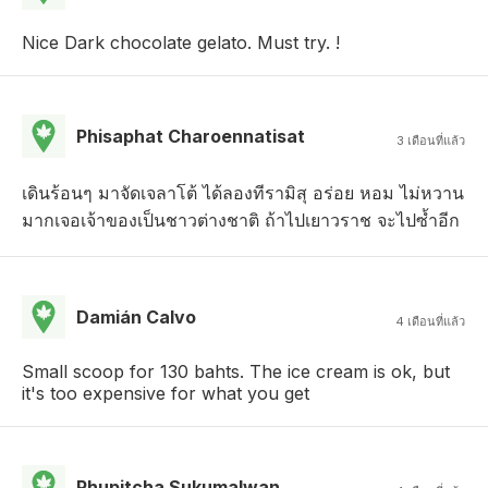
Nice Dark chocolate gelato. Must try. !
Phisaphat Charoennatisat
3 เดือนที่แล้ว
เดินร้อนๆ มาจัดเจลาโต้ ได้ลองทีรามิสุ อร่อย หอม ไม่หวาน
มากเจอเจ้าของเป็นชาวต่างชาติ ถ้าไปเยาวราช จะไปซ้ำอีก
Damián Calvo
4 เดือนที่แล้ว
Small scoop for 130 bahts. The ice cream is ok, but
it's too expensive for what you get
Phupitcha Sukumalwan