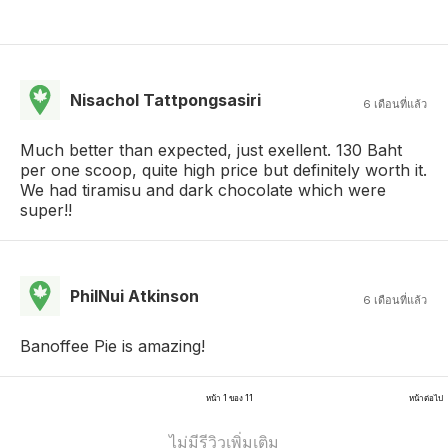
Nisachol Tattpongsasiri
6 เดือนที่แล้ว
Much better than expected, just exellent. 130 Baht
per one scoop, quite high price but definitely worth it.
We had tiramisu and dark chocolate which were
super!!
PhilNui Atkinson
6 เดือนที่แล้ว
Banoffee Pie is amazing!
หน้า 1 ของ 11
หน้าต่อไป
ไม่มีรีวิวเพิ่มเติม