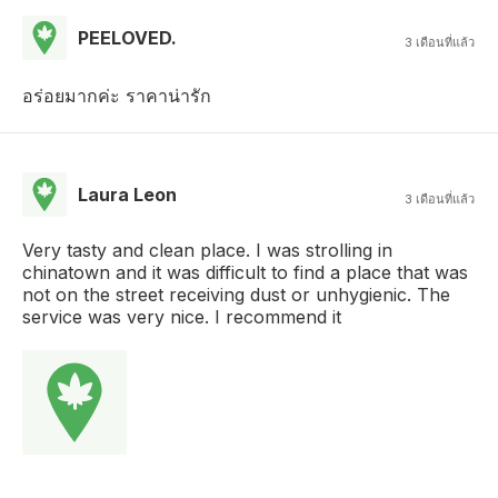
PEELOVED.
3 เดือนที่แล้ว
อร่อยมากค่ะ ราคาน่ารัก
Laura Leon
3 เดือนที่แล้ว
Very tasty and clean place. I was strolling in
chinatown and it was difficult to find a place that was
not on the street receiving dust or unhygienic. The
service was very nice. I recommend it