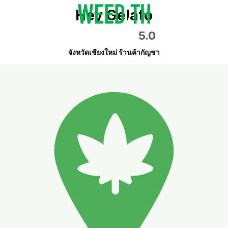
Hey Gelato
5.0
จังหวัดเชียงใหม่ ร้านค้ากัญชา