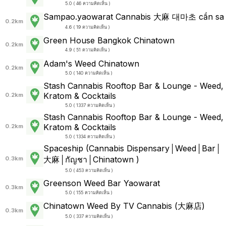
5.0 ( 46 ความคิดเห็น )
Sampao.yaowarat Cannabis 大麻 대마초 cần sa
0.2km
4.6 ( 19 ความคิดเห็น )
Green House Bangkok Chinatown
0.2km
4.9 ( 51 ความคิดเห็น )
Adam's Weed Chinatown
0.2km
5.0 ( 140 ความคิดเห็น )
Stash Cannabis Rooftop Bar & Lounge - Weed,
Kratom & Cocktails
0.2km
5.0 ( 1337 ความคิดเห็น )
Stash Cannabis Rooftop Bar & Lounge - Weed,
Kratom & Cocktails
0.2km
5.0 ( 1334 ความคิดเห็น )
Spaceship (Cannabis Dispensary│Weed│Bar│
大麻│กัญชา│Chinatown )
0.3km
5.0 ( 453 ความคิดเห็น )
Greenson Weed Bar Yaowarat
0.3km
5.0 ( 155 ความคิดเห็น )
Chinatown Weed By TV Cannabis (大麻店)
0.3km
5.0 ( 337 ความคิดเห็น )