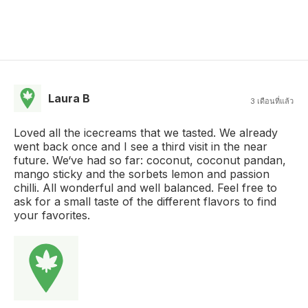
Laura B
3 เดือนที่แล้ว
Loved all the icecreams that we tasted. We already
went back once and I see a third visit in the near
future. We‘ve had so far: coconut, coconut pandan,
mango sticky and the sorbets lemon and passion
chilli. All wonderful and well balanced. Feel free to
ask for a small taste of the different flavors to find
your favorites.