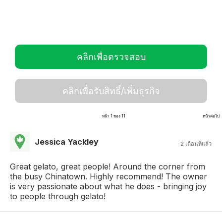
คลิกเพื่อตรวจสอบ
คลิกเพื่อรับสิทธิ์/เพิ่มธุรกิจ
หน้า 1 ของ 11
หน้าต่อไป
Jessica Yackley
2 เดือนที่แล้ว
Great gelato, great people! Around the corner from
the busy Chinatown. Highly recommend! The owner
is very passionate about what he does - bringing joy
to people through gelato!