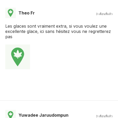
Theo Fr
3 เดือนที่แล้ว
Les glaces sont vraiment extra, si vous voulez une
excellente glace, ici sans hésitez vous ne regretterez
pas
Yuwadee Jaruudompun
3 เดือนที่แล้ว