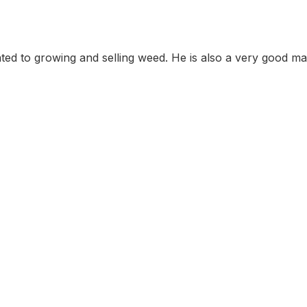
ted to growing and selling weed. He is also a very good 