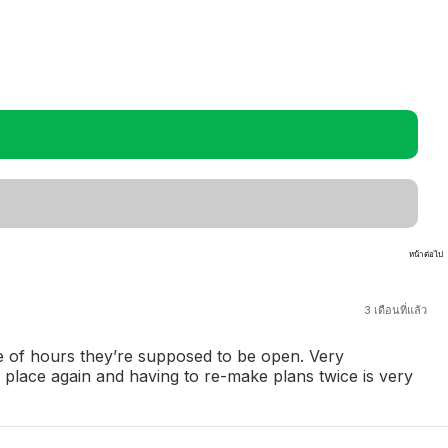
หน้าต่อไป
3 เดือนที่แล้ว
ddle of hours they’re supposed to be open. Very
s place again and having to re-make plans twice is very