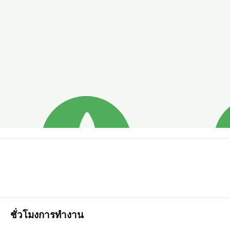
ชั่วโมงการทำงาน