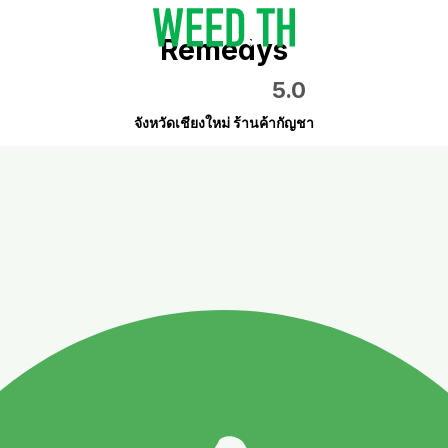
Remedys
5.0
จังหวัดเชียงใหม่ ร้านค้ากัญชา