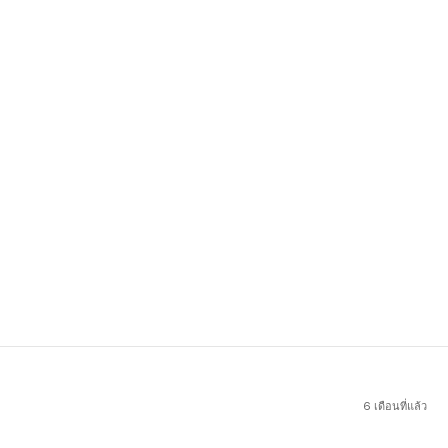
6 เดือนที่แล้ว