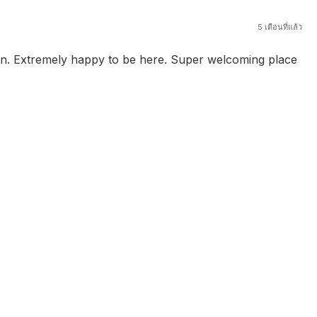
5 เดือนที่แล้ว
man. Extremely happy to be here. Super welcoming place