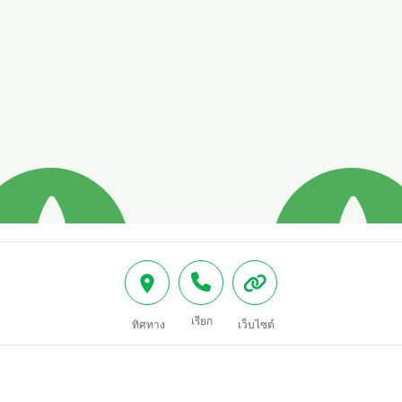
เรียก
ทิศทาง
เว็บไซต์