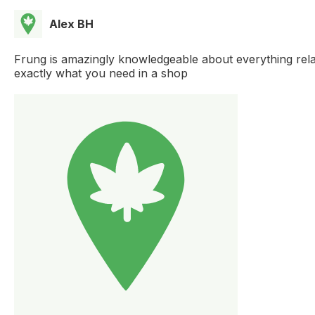
Alex BH
Frung is amazingly knowledgeable about everything rela
exactly what you need in a shop