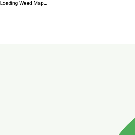
Loading Weed Map...