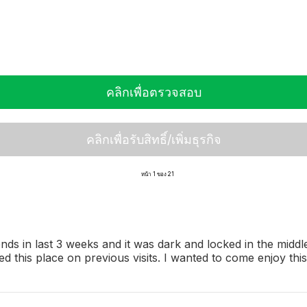
คลิกเพื่อตรวจสอบ
คลิกเพื่อรับสิทธิ์/เพิ่มธุรกิจ
หน้า 1 ของ 21
 friends in last 3 weeks and it was dark and locked in the mi
 this place on previous visits. I wanted to come enjoy thi