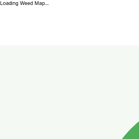
Loading Weed Map...