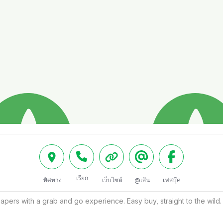
เรียก
ทิศทาง
เว็บไซต์
@เส้น
เฟสบุ๊ค
apers with a grab and go experience. Easy buy, straight to the wild.