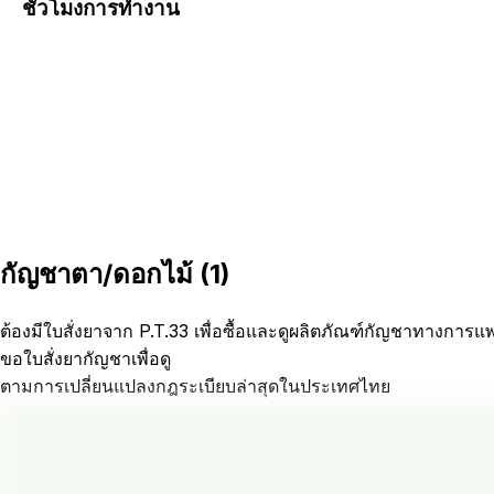
ชั่วโมงการทำงาน
กัญชาตา/ดอกไม้
(
1
)
ต้องมีใบสั่งยาจาก P.T.33 เพื่อซื้อและดูผลิตภัณฑ์กัญชาทางการแ
ขอใบสั่งยากัญชาเพื่อดู
ตามการเปลี่ยนแปลงกฎระเบียบล่าสุดในประเทศไทย