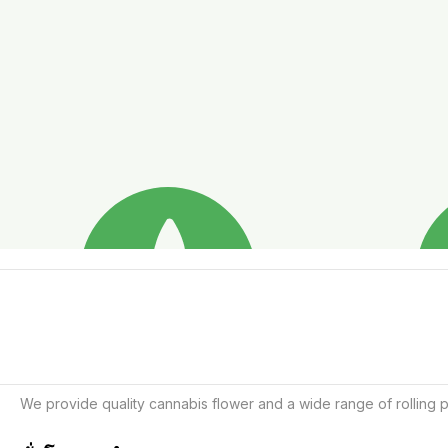
We provide quality cannabis flower and a wide range of rolling p