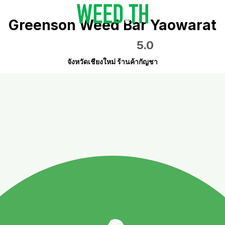
Greenson Weed Bar Yaowarat
5.0
จังหวัดเชียงใหม่ ร้านค้ากัญชา