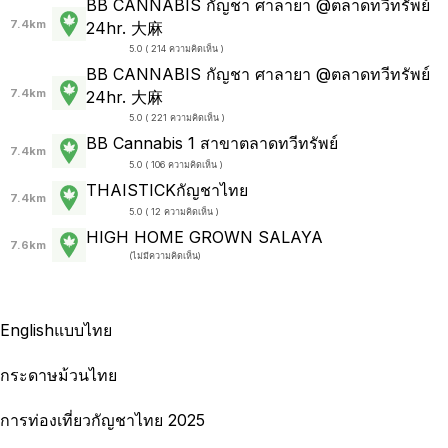
BB​ CANNABIS​ กัญชา ศาลายา @ตลาดทวีทรัพย์
7.4km
24hr. 大麻
5.0 ( 214 ความคิดเห็น )
BB​ CANNABIS​ กัญชา ศาลายา @ตลาดทวีทรัพย์
7.4km
24hr. 大麻
5.0 ( 221 ความคิดเห็น )
BB Cannabis 1 สาขาตลาดทวีทรัพย์
7.4km
5.0 ( 106 ความคิดเห็น )
THAISTICKกัญชาไทย
7.4km
5.0 ( 12 ความคิดเห็น )
HIGH HOME GROWN SALAYA
7.6km
(
ไม่มีความคิดเห็น
)
English
แบบไทย
กระดาษม้วนไทย
การท่องเที่ยวกัญชาไทย 2025