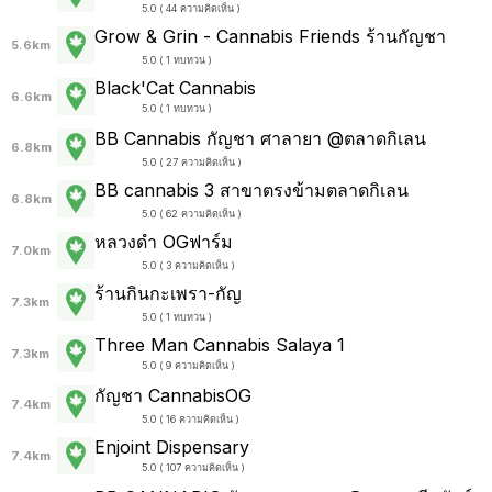
5.0 ( 44 ความคิดเห็น )
Grow & Grin - Cannabis Friends ร้านกัญชา
5.6km
5.0 ( 1 ทบทวน )
Black'Cat Cannabis
6.6km
5.0 ( 1 ทบทวน )
BB Cannabis กัญชา ศาลายา @ตลาดกิเลน
6.8km
5.0 ( 27 ความคิดเห็น )
BB cannabis 3 สาขาตรงข้ามตลาดกิเลน
6.8km
5.0 ( 62 ความคิดเห็น )
หลวงดำ OGฟาร์ม
7.0km
5.0 ( 3 ความคิดเห็น )
ร้านกินกะเพรา-กัญ
7.3km
5.0 ( 1 ทบทวน )
Three Man Cannabis Salaya 1
7.3km
5.0 ( 9 ความคิดเห็น )
กัญชา CannabisOG
7.4km
5.0 ( 16 ความคิดเห็น )
Enjoint Dispensary
7.4km
5.0 ( 107 ความคิดเห็น )