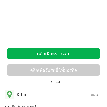
คลิกเพื่อตรวจสอบ
คลิกเพื่อรับสิทธิ์/เพิ่มธุรกิจ
หน้า 1 ของ 1
Ki Lo
1 ปีที่แล้ว