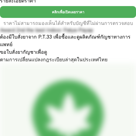
รายละเอียดราคา
คลิกเพื่อเปิดเผยราคา
ราคาไม่สามารถมองเห็นได้สำหรับบัญชีที่ไม่ผ่านการตรวจสอบ
Award 2nd the best Indoor Patya-Payap
ต้องมีใบสั่งยาจาก P.T.33 เพื่อซื้อและดูผลิตภัณฑ์กัญชาทางการ
แพทย์
ขอใบสั่งยากัญชาเพื่อดู
ตามการเปลี่ยนแปลงกฎระเบียบล่าสุดในประเทศไทย