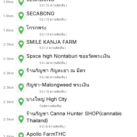
1.9km
5.0 ( 12 ความคิดเห็น )
SECABONG
1.9km
5.0 ( 13 ความคิดเห็น )
โกรกพระ
1.9km
5.0 ( 13 ความคิดเห็น )
SMILE KANJA FARM
2.0km
5.0 ( 2 ความคิดเห็น )
Spxce high Nontaburi ซอยวัดพระเงิน
2.3km
5.0 ( 44 ความคิดเห็น )
ร้านกัญชา กัญละยา ณ มิตร
2.3km
5.0 ( 80 ความคิดเห็น )
กัญชา-Malongweed พระเงิน
2.3km
5.0 ( 15 ความคิดเห็น )
บางใหญ่ High City
2.5km
(
ไม่มีความคิดเห็น
)
ร้านกัญชา Canna Hunter SHOP(cannabis
2.5km
Thailand)
5.0 ( 8 ความคิดเห็น )
Apollo FarmTHC
2.6km