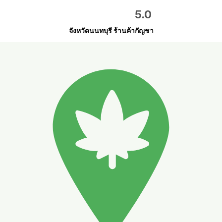
5.0
จังหวัดนนทบุรี ร้านค้ากัญชา