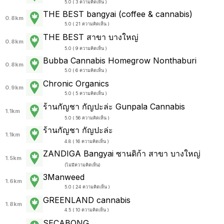
5.0 ( 3 ความคิดเห็น )
THE BEST bangyai (coffee & cannabis)
0.8km
5.0 ( 21 ความคิดเห็น )
THE BEST สาขา บางใหญ่
0.8km
5.0 ( 9 ความคิดเห็น )
Bubba Cannabis Homegrow Nonthaburi
0.8km
5.0 ( 6 ความคิดเห็น )
Chronic Organics
0.9km
5.0 ( 5 ความคิดเห็น )
ร้านกัญชา กัญปะล่ะ Gunpala Cannabis
1.1km
5.0 ( 56 ความคิดเห็น )
ร้านกัญชา กัญปะล่ะ
1.1km
4.8 ( 16 ความคิดเห็น )
ZANDIGA Bangyai ซานดิก้า สาขา บางใหญ่
1.5km
(
ไม่มีความคิดเห็น
)
3Manweed
1.6km
5.0 ( 24 ความคิดเห็น )
GREENLAND cannabis
1.8km
4.5 ( 10 ความคิดเห็น )
SECABONG