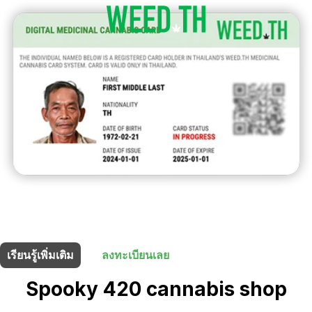
ร้านนี้มี
5% ส่วนลด
สำหรับผู้ถือบัตรยา
เรียนรู้เพิ่มเติม
ลงทะเบียนเลย
Spooky 420 cannabis shop