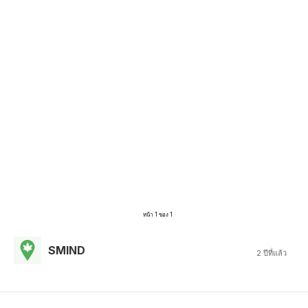
หน้า 1 ของ 1
SMIND
2 ปีที่แล้ว