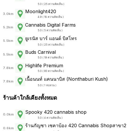
5.0 ( 25 ความคิดเห็น )
Moonlight420
3.0km
4.9 ( 18 ความคิดเห็น )
Cannabis Digital Farms
5.2km
5.0 ( 5 ความคิดเห็น )
ยูเรนัส บาร์ เเอนด์ บิสโทร
5.5km
5.0 ( 25 ความคิดเห็น )
Buds Carnival
5.5km
5.0 ( 19 ความคิดเห็น )
Highlife Premium
7.8km
5.0 ( 93 ความคิดเห็น )
เนื้อนนท์ แคนนาบิส (Nonthaburi Kush)
7.8km
5.0 ( 1 ทบทวน )
ร้านค้าใกล้เคียงทั้งหมด
Spooky 420 cannabis shop
0.0km
5.0 ( 4 ความคิดเห็น )
ร้านกัญชา เซคาบ้อง 420 Cannabis Shopสาขา2
0.6km