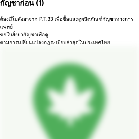
กัญชาก่อน
(
1
)
ต้องมีใบสั่งยาจาก P.T.33 เพื่อซื้อและดูผลิตภัณฑ์กัญชาทางการ
แพทย์
ขอใบสั่งยากัญชาเพื่อดู
ตามการเปลี่ยนแปลงกฎระเบียบล่าสุดในประเทศไทย