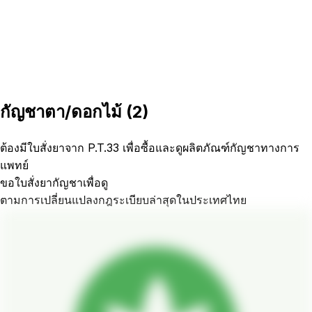
กัญชาตา/ดอกไม้
(
2
)
ต้องมีใบสั่งยาจาก P.T.33 เพื่อซื้อและดูผลิตภัณฑ์กัญชาทางการ
แพทย์
ขอใบสั่งยากัญชาเพื่อดู
ตามการเปลี่ยนแปลงกฎระเบียบล่าสุดในประเทศไทย