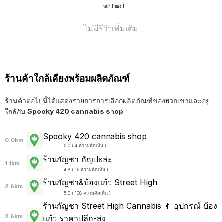
หน้า 1 ของ 1
ไม่มีรีวิวเพิ่มเติม
ร้านค้าใกล้เคียงพร้อมผลิตภัณฑ์
ร้านค้าต่อไปนี้ได้แสดงรายการการเลือกผลิตภัณฑ์ของพวกเขาและอยู่
ใกล้กับ
Spooky 420 cannabis shop
Spooky 420 cannabis shop
0.0km
5.0 ( 4 ความคิดเห็น )
ร้านกัญชา กัญปะล่ะ
1.1km
4.8 ( 16 ความคิดเห็น )
ร้านกัญชา&บ้องแก้ว Street High
2.6km
5.0 ( 108 ความคิดเห็น )
ร้านกัญชา Street High Cannabis 🥦 อุปกรณ์ บ้อง
2.6km
แก้ว ราคาปลีก-ส่ง