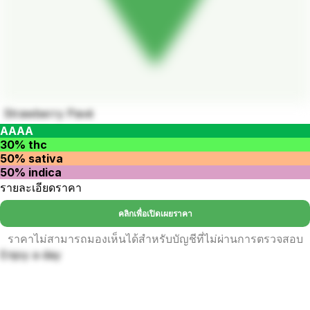
Strawberry Pavé
AAAA
30% thc
50% sativa
50% indica
รายละเอียดราคา
คลิกเพื่อเปิดเผยราคา
ราคาไม่สามารถมองเห็นได้สำหรับบัญชีที่ไม่ผ่านการตรวจสอบ
Enjoy a day