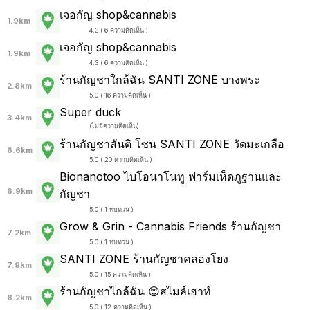
เจอกัญ shop&cannabis
1.9km
4.3 ( 6 ความคิดเห็น )
เจอกัญ shop&cannabis
1.9km
4.3 ( 6 ความคิดเห็น )
ร้านกัญชาใกล้ฉัน SANTI ZONE บางพระ
2.8km
5.0 ( 16 ความคิดเห็น )
Super duck
3.4km
(
ไม่มีความคิดเห็น
)
ร้านกัญชาสันติ โซน SANTI ZONE วัดมะเกลือ
6.6km
5.0 ( 20 ความคิดเห็น )
Bionanotoo ไบโอนาโนทู ฟาร์มเห็ดภูฐานและ
6.9km
กัญชา
5.0 ( 1 ทบทวน )
Grow & Grin - Cannabis Friends ร้านกัญชา
7.2km
5.0 ( 1 ทบทวน )
SANTI ZONE ร้านกัญชาคลองโยง
7.9km
5.0 ( 15 ความคิดเห็น )
ร้านกัญชาไกล้ฉัน 😊สไมล์เฮาท์
8.2km
5.0 ( 12 ความคิดเห็น )