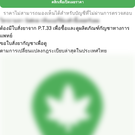
คลิกเพื่อเปิดเผยราคา
ราคาไม่สามารถมองเห็นได้สำหรับบัญชีที่ไม่ผ่านการตรวจสอบ
ใครถามหา Sativa กลิ่นเบอรี่ต้องตัวนี้เลยครับผม
ต้องมีใบสั่งยาจาก P.T.33 เพื่อซื้อและดูผลิตภัณฑ์กัญชาทางการ
แพทย์
ขอใบสั่งยากัญชาเพื่อดู
ตามการเปลี่ยนแปลงกฎระเบียบล่าสุดในประเทศไทย