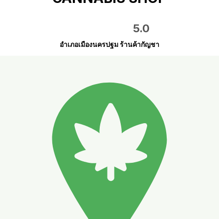
5.0
อำเภอเมืองนครปฐม ร้านค้ากัญชา