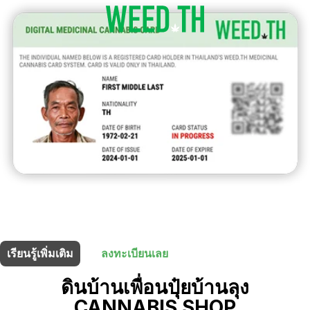
ร้านนี้มี
5% ส่วนลด
สำหรับผู้ถือบัตรยา
เรียนรู้เพิ่มเติม
ลงทะเบียนเลย
ดินบ้านเพื่อนปุ๋ยบ้านลุง
CANNABIS SHOP