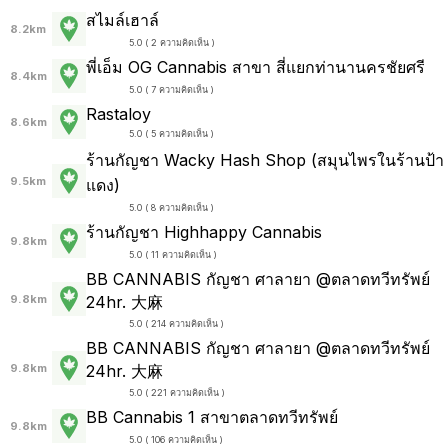
สไมล์เฮาล์
8.2km
5.0 ( 2 ความคิดเห็น )
พี่เอ็ม OG Cannabis สาขา สี่แยกท่านานครชัยศรี
8.4km
5.0 ( 7 ความคิดเห็น )
Rastaloy
8.6km
5.0 ( 5 ความคิดเห็น )
ร้านกัญชา Wacky Hash Shop (สมุนไพรในร้านป้า
9.5km
แดง)
5.0 ( 8 ความคิดเห็น )
ร้านกัญชา Highhappy Cannabis
9.8km
5.0 ( 11 ความคิดเห็น )
BB​ CANNABIS​ กัญชา ศาลายา @ตลาดทวีทรัพย์
9.8km
24hr. 大麻
5.0 ( 214 ความคิดเห็น )
BB​ CANNABIS​ กัญชา ศาลายา @ตลาดทวีทรัพย์
9.8km
24hr. 大麻
5.0 ( 221 ความคิดเห็น )
BB Cannabis 1 สาขาตลาดทวีทรัพย์
9.8km
5.0 ( 106 ความคิดเห็น )