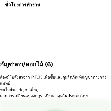
ชั่วโมงการทำงาน
กัญชาตา/ดอกไม้
(
6
)
ต้องมีใบสั่งยาจาก P.T.33 เพื่อซื้อและดูผลิตภัณฑ์กัญชาทางการ
แพทย์
ขอใบสั่งยากัญชาเพื่อดู
ตามการเปลี่ยนแปลงกฎระเบียบล่าสุดในประเทศไทย