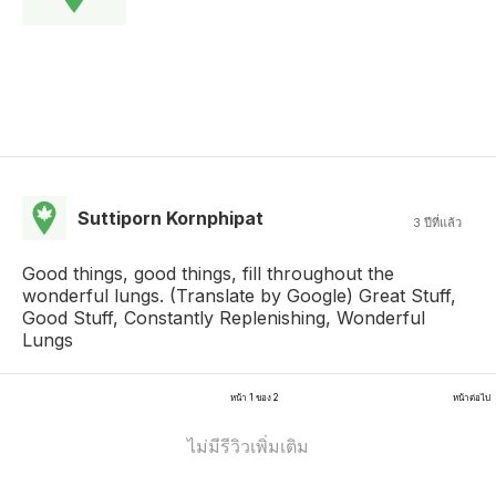
Suttiporn Kornphipat
3 ปีที่แล้ว
Good things, good things, fill throughout the
wonderful lungs. (Translate by Google) Great Stuff,
Good Stuff, Constantly Replenishing, Wonderful
Lungs
หน้า 1 ของ 2
หน้าต่อไป
ไม่มีรีวิวเพิ่มเติม