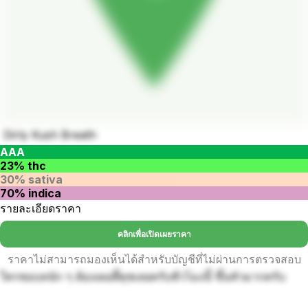
Dirty Kush Breath
AAA
23% thc
30% sativa
70% indica
รายละเอียดราคา
คลิกเพื่อเปิดเผยราคา
ราคาไม่สามารถมองเห็นได้สำหรับบัญชีที่ไม่ผ่านการตรวจสอบ
ใครชอบหนัก ๆ ต้องเดอตี้คุชเลยครับชั่วโมงนี้ ขึ้นหัวมากครับ