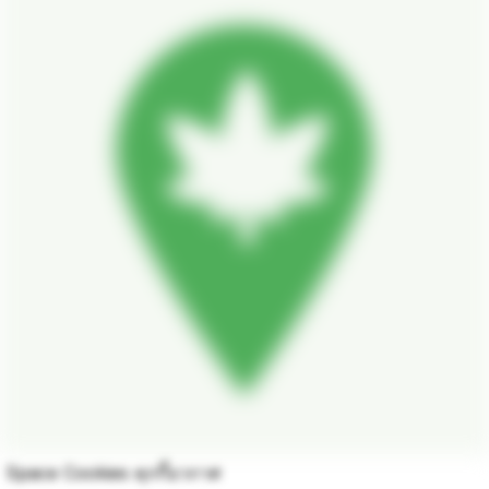
Space Cookies คุกกี้อวกาศ