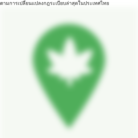
ตามการเปลี่ยนแปลงกฎระเบียบล่าสุดในประเทศไทย