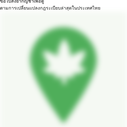
ขอใบสั่งยากัญชาเพื่อดู
ตามการเปลี่ยนแปลงกฎระเบียบล่าสุดในประเทศไทย