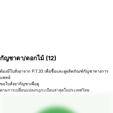
กัญชาตา/ดอกไม้
(
12
)
ต้องมีใบสั่งยาจาก P.T.33 เพื่อซื้อและดูผลิตภัณฑ์กัญชาทางการ
แพทย์
ขอใบสั่งยากัญชาเพื่อดู
ตามการเปลี่ยนแปลงกฎระเบียบล่าสุดในประเทศไทย