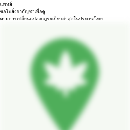
แพทย์
ขอใบสั่งยากัญชาเพื่อดู
ตามการเปลี่ยนแปลงกฎระเบียบล่าสุดในประเทศไทย