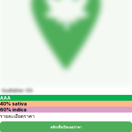
Godfather OG
AAA
40% sativa
60% indica
รายละเอียดราคา
คลิกเพื่อเปิดเผยราคา