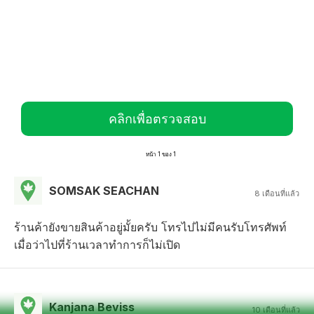
คลิกเพื่อตรวจสอบ
หน้า 1 ของ 1
SOMSAK SEACHAN
8 เดือนที่แล้ว
ร้านค้ายังขายสินค้าอยู่มั้ยครับ โทรไปไม่มีคนรับโทรศัพท์
เมื่อว่าไปที่ร้านเวลาทำการก็ไม่เปิด
Kanjana Beviss
10 เดือนที่แล้ว