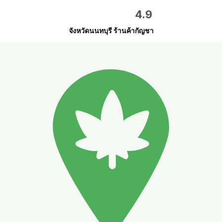
4.9
จังหวัดนนทบุรี ร้านค้ากัญชา