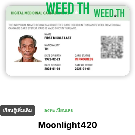
ร้านนี้มี
10% ส่วนลด
สำหรับผู้ถือบัตรยา
เรียนรู้เพิ่มเติม
ลงทะเบียนเลย
Moonlight420