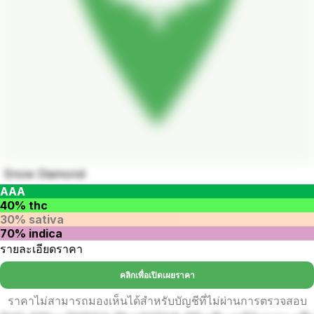
Snow Diamond
AAA
40% thc
30% sativa
70% indica
รายละเอียดราคา
คลิกเพื่อเปิดเผยราคา
ราคาไม่สามารถมองเห็นได้สำหรับบัญชีที่ไม่ผ่านการตรวจสอบ