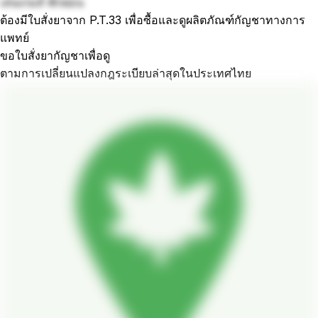
เล่นเกมส์ พักผ่อน
ต้องมีใบสั่งยาจาก P.T.33 เพื่อซื้อและดูผลิตภัณฑ์กัญชาทางการ
แพทย์
ขอใบสั่งยากัญชาเพื่อดู
ตามการเปลี่ยนแปลงกฎระเบียบล่าสุดในประเทศไทย