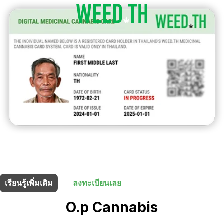
ร้านนี้มี
10% ส่วนลด
สำหรับผู้ถือบัตรยา
เรียนรู้เพิ่มเติม
ลงทะเบียนเลย
O.p Cannabis