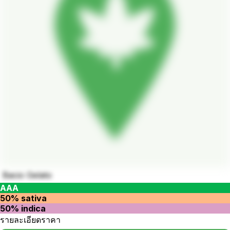
Bacio Gelato
AAA
50% sativa
50% indica
รายละเอียดราคา