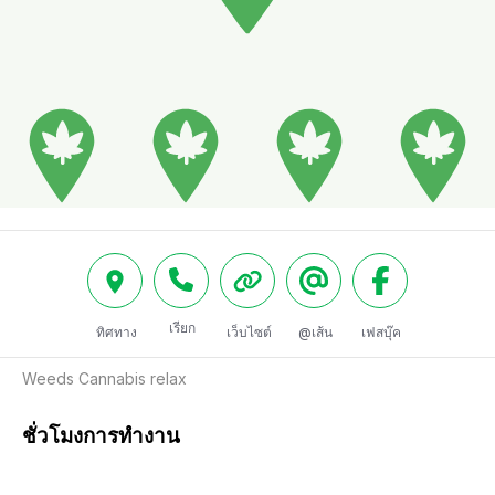
เรียก
ทิศทาง
เว็บไซต์
@เส้น
เฟสบุ๊ค
Weeds Cannabis relax
ชั่วโมงการทำงาน