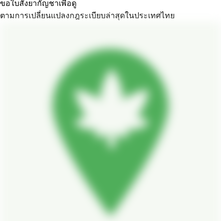
ขอใบสั่งยากัญชาเพื่อดู
ตามการเปลี่ยนแปลงกฎระเบียบล่าสุดในประเทศไทย