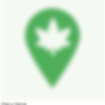
Cherry Garcia