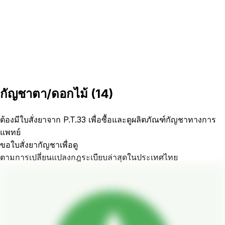
กัญชาตา/ดอกไม้
(
14
)
ต้องมีใบสั่งยาจาก P.T.33 เพื่อซื้อและดูผลิตภัณฑ์กัญชาทางการ
แพทย์
ขอใบสั่งยากัญชาเพื่อดู
ตามการเปลี่ยนแปลงกฎระเบียบล่าสุดในประเทศไทย