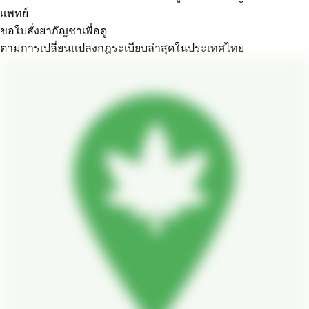
แพทย์
ขอใบสั่งยากัญชาเพื่อดู
ตามการเปลี่ยนแปลงกฎระเบียบล่าสุดในประเทศไทย