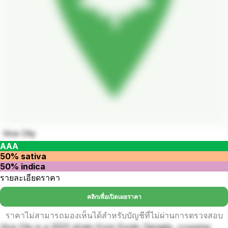
Vice City
AAA
50% sativa
50% indica
รายละเอียดราคา
คลิกเพื่อเปิดเผยราคา
ราคาไม่สามารถมองเห็นได้สำหรับบัญชีที่ไม่ผ่านการตรวจสอบ
Vice City is a 2022 strain from Exotic Genetix, crossing