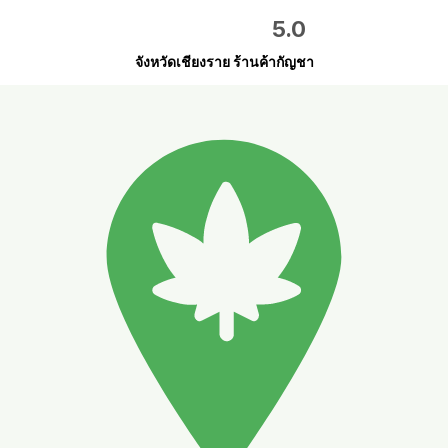
5.0
จังหวัดเชียงราย ร้านค้ากัญชา