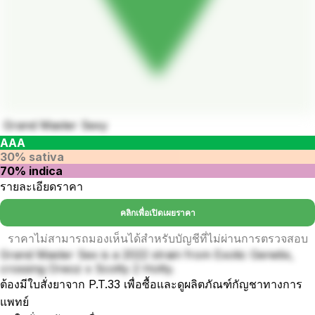
Grand Master Sexy
AAA
30% sativa
70% indica
รายละเอียดราคา
คลิกเพื่อเปิดเผยราคา
ราคาไม่สามารถมองเห็นได้สำหรับบัญชีที่ไม่ผ่านการตรวจสอบ
Grand Master Sex is a 2022 strain from Exotic Genetix,
crossing Oreoz x Scotty 2 Hotty.
ต้องมีใบสั่งยาจาก P.T.33 เพื่อซื้อและดูผลิตภัณฑ์กัญชาทางการ
แพทย์