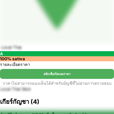
Local Thai
A
100% sativa
รายละเอียดราคา
คลิกเพื่อเปิดเผยราคา
ราคาไม่สามารถมองเห็นได้สำหรับบัญชีที่ไม่ผ่านการตรวจสอบ
Local Thai Stick
เกียร์กัญชา
(
4
)