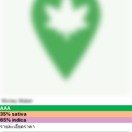
Money Maker
AAA
35% sativa
65% indica
รายละเอียดราคา