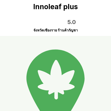
Innoleaf plus
5.0
จังหวัดเชียงราย ร้านค้ากัญชา