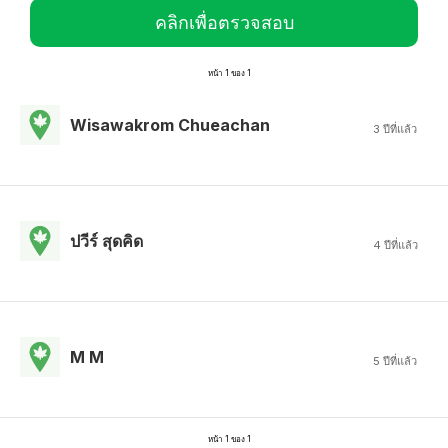
คลิกเพื่อตรวจสอบ
หน้า 1 ของ 1
Wisawakrom Chueachan
3 ปีที่แล้ว
ปวีร์ สุดคิด
4 ปีที่แล้ว
M M
5 ปีที่แล้ว
หน้า 1 ของ 1