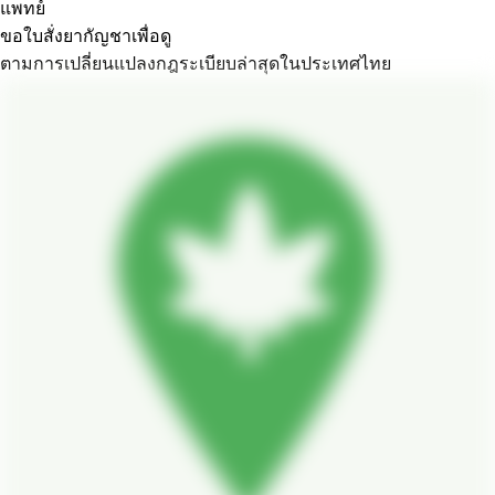
แพทย์
ขอใบสั่งยากัญชาเพื่อดู
ตามการเปลี่ยนแปลงกฎระเบียบล่าสุดในประเทศไทย