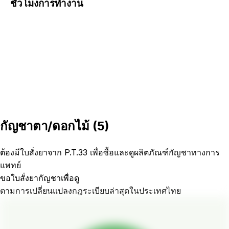
ชั่วโมงการทำงาน
กัญชาตา/ดอกไม้
(
5
)
ต้องมีใบสั่งยาจาก P.T.33 เพื่อซื้อและดูผลิตภัณฑ์กัญชาทางการ
แพทย์
ขอใบสั่งยากัญชาเพื่อดู
ตามการเปลี่ยนแปลงกฎระเบียบล่าสุดในประเทศไทย