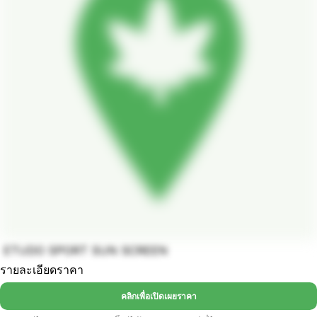
ETUDO SPORT SUN SCREEN
รายละเอียดราคา
คลิกเพื่อเปิดเผยราคา