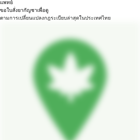
แพทย์
ขอใบสั่งยากัญชาเพื่อดู
ตามการเปลี่ยนแปลงกฎระเบียบล่าสุดในประเทศไทย