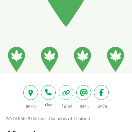
เรียก
ทิศทาง
เว็บไซต์
@เส้น
เฟสบุ๊ค
INNOLEAF PLUS farm, Cannabis of Thailand