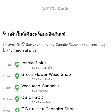
ไม่มีรีวิวเพิ่มเติม
ร้านค้าใกล้เคียงพร้อมผลิตภัณฑ์
ร้านค้าต่อไปนี้ได้แสดงรายการการเลือกผลิตภัณฑ์ของพวกเขาและอยู่
ใกล้กับ
Innoleaf plus
Innoleaf plus
0.0km
5.0 ( 3 ความคิดเห็น )
Green Flower Weed Shop
4.1km
5.0 ( 7 ความคิดเห็น )
Vega tech-Cannabis
6.3km
5.0 ( 1 ทบทวน )
OG Of GOD
16.2km
5.0 ( 2 ความคิดเห็น )
T.B แมวข่วน Cannabis Shop
22.9km