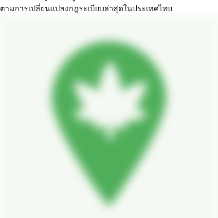
ตามการเปลี่ยนแปลงกฎระเบียบล่าสุดในประเทศไทย