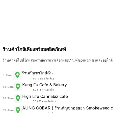
ร้านค้าใกล้เคียงพร้อมผลิตภัณฑ์
ร้านค้าต่อไปนี้ได้แสดงรายการการเลือกผลิตภัณฑ์ของพวกเขาและอยู่ใกล้
ร้านกัญชาใกล้ฉัน
5.7km
5.0 ( 9 ความคิดเห็น )
Kung Fu Cafe & Bakery
38.0km
5.0 ( 14 ความคิดเห็น )
High Life Cannabiz cafe
38.7km
5.0 ( 36 ความคิดเห็น )
AUNG COBAR ( ร้านกัญชาอยุธยา Smokeweed ca
39.4km