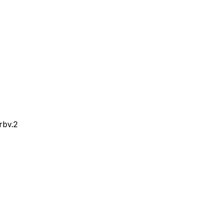
rbv.2