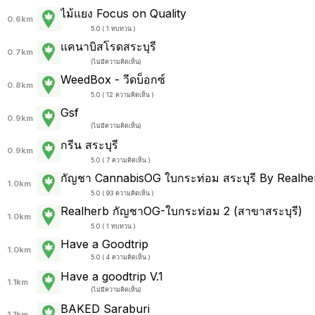
ไม้แยง Focus on Quality
0.6km
5.0 ( 1 ทบทวน )
แคนาบิสโรดสระบุรี
0.7km
(
ไม่มีความคิดเห็น
)
WeedBox - วีดบ็อกซ์
0.8km
5.0 ( 12 ความคิดเห็น )
Gsf
0.9km
(
ไม่มีความคิดเห็น
)
กรีน สระบุรี
0.9km
5.0 ( 7 ความคิดเห็น )
กัญชา CannabisOG ใบกระท่อม สระบุรี By Realhe
1.0km
5.0 ( 93 ความคิดเห็น )
Realherb กัญชาOG-ใบกระท่อม 2 (สาขาสระบุรี)
1.0km
5.0 ( 1 ทบทวน )
Have a Goodtrip
1.0km
5.0 ( 4 ความคิดเห็น )
Have a goodtrip V.1
1.1km
(
ไม่มีความคิดเห็น
)
BAKED Saraburi
1.1km