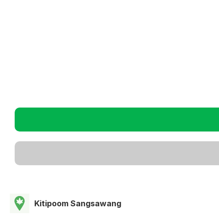
Kitipoom Sangsawang