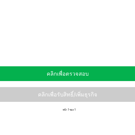
คลิกเพื่อตรวจสอบ
คลิกเพื่อรับสิทธิ์/เพิ่มธุรกิจ
หน้า 1 ของ 1