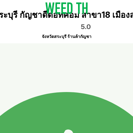
ระบุรี กัญชาดีดอทคอม สาขา18 เมืองส
5.0
จังหวัดสระบุรี ร้านค้ากัญชา