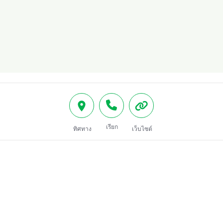
เรียก
ทิศทาง
เว็บไซต์