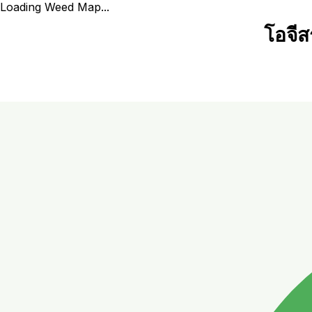
Loading Weed Map...
โอจีส