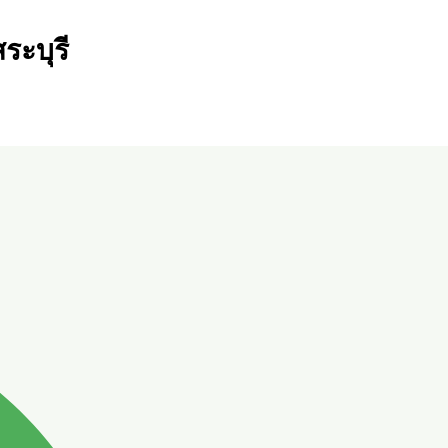
ระบุรี