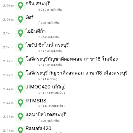
กรีน สระบุรี
2.0km
5.0 ( 7 ความคิดเห็น )
Gsf
2.0km
(
ไม่มีความคิดเห็น
)
ไฮอินดีก้า
2.1km
(
ไม่มีความคิดเห็น
)
ไซรัป ซิกไนน์ สระบุรี
2.1km
5.0 ( 3 ความคิดเห็น )
โอจีสระบุรีกัญชาดีดอทคอม สาขา18 ในเมือง
2.2km
5.0 ( 5 ความคิดเห็น )
โอจีสระบุรี กัญชาดีดอทคอม สาขา18 เมืองสระบุรี
2.2km
5.0 ( 1 ทบทวน )
JIMOG420 (มีกัญ)
2.4km
5.0 ( 57 ความคิดเห็น )
RTMSRS
2.4km
5.0 ( 14 ความคิดเห็น )
แคนาบิสโรดสระบุรี
2.9km
(
ไม่มีความคิดเห็น
)
Rastafa420
3.4km