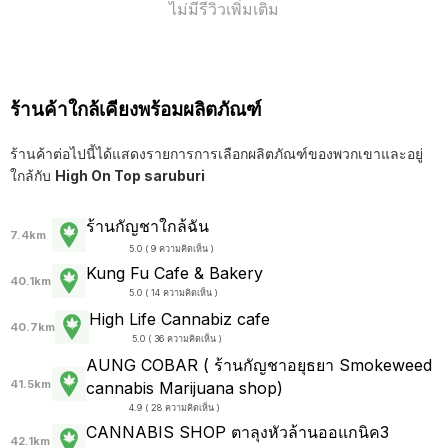
ไม่มีรีวิวเพิ่มเติม
ร้านค้าใกล้เคียงพร้อมผลิตภัณฑ์
ร้านค้าต่อไปนี้ได้แสดงรายการการเลือกผลิตภัณฑ์ของพวกเขาและอยู่
ใกล้กับ
High On Top saruburi
ร้านกัญชาใกล้ฉัน
7.4km
5.0 ( 9 ความคิดเห็น )
Kung Fu Cafe & Bakery
40.1km
5.0 ( 14 ความคิดเห็น )
High Life Cannabiz cafe
40.7km
5.0 ( 36 ความคิดเห็น )
AUNG COBAR ( ร้านกัญชาอยุธยา Smokeweed
41.5km
cannabis Marijuana shop)
4.9 ( 28 ความคิดเห็น )
CANNABIS SHOP ตาลุงหัวล้านออแกนิค3
42.1km