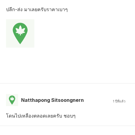
ปลีก-ส่ง มาเลยครับราคาเบาๆ
Natthapong Sitsoongnern
1 ปีที่แล้ว
โดนไปเหลืองตลอดเลยครับ ชอบๆ