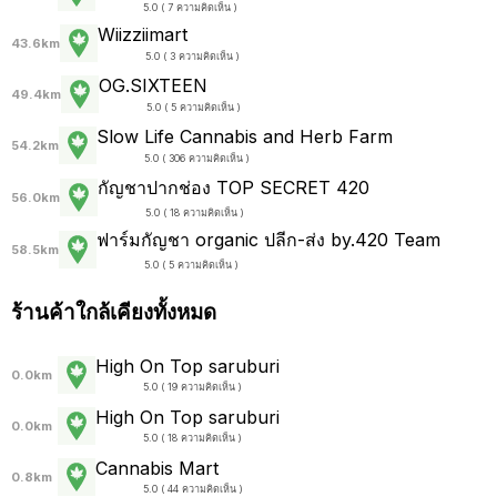
5.0 ( 7 ความคิดเห็น )
Wiizziimart
43.6km
5.0 ( 3 ความคิดเห็น )
OG.SIXTEEN
49.4km
5.0 ( 5 ความคิดเห็น )
Slow Life Cannabis and Herb Farm
54.2km
5.0 ( 306 ความคิดเห็น )
กัญชาปากช่อง TOP SECRET 420
56.0km
5.0 ( 18 ความคิดเห็น )
ฟาร์มกัญชา organic ปลีก-ส่ง by.420 Team
58.5km
5.0 ( 5 ความคิดเห็น )
ร้านค้าใกล้เคียงทั้งหมด
High On Top saruburi
0.0km
5.0 ( 19 ความคิดเห็น )
High On Top saruburi
0.0km
5.0 ( 18 ความคิดเห็น )
Cannabis Mart
0.8km
5.0 ( 44 ความคิดเห็น )