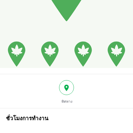
ทิศทาง
ชั่วโมงการทำงาน