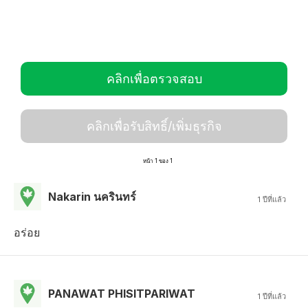
คลิกเพื่อตรวจสอบ
คลิกเพื่อรับสิทธิ์/เพิ่มธุรกิจ
หน้า 1 ของ 1
Nakarin นครินทร์
1 ปีที่แล้ว
อร่อย
PANAWAT PHISITPARIWAT
1 ปีที่แล้ว