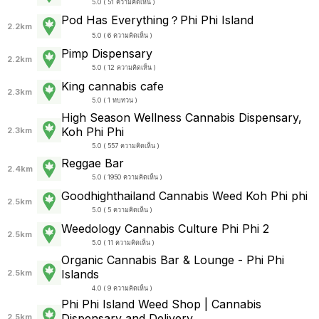
5.0 ( 51 ความคิดเห็น )
Pod Has Everything？Phi Phi Island
2.2km
5.0 ( 6 ความคิดเห็น )
Pimp Dispensary
2.2km
5.0 ( 12 ความคิดเห็น )
King cannabis cafe
2.3km
5.0 ( 1 ทบทวน )
High Season Wellness Cannabis Dispensary,
Koh Phi Phi
2.3km
5.0 ( 557 ความคิดเห็น )
Reggae Bar
2.4km
5.0 ( 1950 ความคิดเห็น )
Goodhighthailand Cannabis Weed Koh Phi phi
2.5km
5.0 ( 5 ความคิดเห็น )
Weedology Cannabis Culture Phi Phi 2
2.5km
5.0 ( 11 ความคิดเห็น )
Organic Cannabis Bar & Lounge - Phi Phi
Islands
2.5km
4.0 ( 9 ความคิดเห็น )
Phi Phi Island Weed Shop | Cannabis
Dispensary and Delivery
2.5km