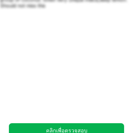
Should not miss this
คลิกเพื่อตรวจสอบ