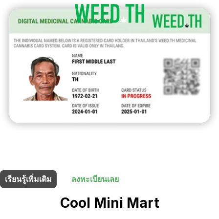
ร้านนี้มี
20% ส่วนลด
สำหรับผู้ถือบัตรยา
เรียนรู้เพิ่มเติม
ลงทะเบียนเลย
Cool Mini Mart