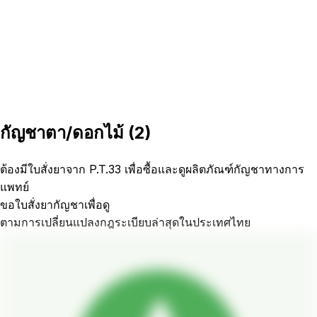
กัญชาตา/ดอกไม้
(
2
)
ต้องมีใบสั่งยาจาก P.T.33 เพื่อซื้อและดูผลิตภัณฑ์กัญชาทางการ
แพทย์
ขอใบสั่งยากัญชาเพื่อดู
ตามการเปลี่ยนแปลงกฎระเบียบล่าสุดในประเทศไทย