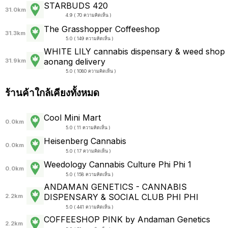
STARBUDS 420
31.0km
4.9 ( 70 ความคิดเห็น )
The Grasshopper Coffeeshop
31.3km
5.0 ( 149 ความคิดเห็น )
WHITE LILY cannabis dispensary & weed shop
aonang delivery
31.9km
5.0 ( 1080 ความคิดเห็น )
ร้านค้าใกล้เคียงทั้งหมด
Cool Mini Mart
0.0km
5.0 ( 11 ความคิดเห็น )
Heisenberg Cannabis
0.0km
5.0 ( 17 ความคิดเห็น )
Weedology Cannabis Culture Phi Phi 1
0.0km
5.0 ( 158 ความคิดเห็น )
ANDAMAN GENETICS - CANNABIS
DISPENSARY & SOCIAL CLUB PHI PHI
2.2km
5.0 ( 441 ความคิดเห็น )
COFFEESHOP PINK by Andaman Genetics
2.2km