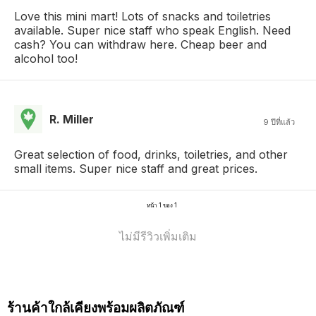
Love this mini mart! Lots of snacks and toiletries
available. Super nice staff who speak English. Need
cash? You can withdraw here. Cheap beer and
alcohol too!
R. Miller
9 ปีที่แล้ว
Great selection of food, drinks, toiletries, and other
small items. Super nice staff and great prices.
หน้า 1 ของ 1
ไม่มีรีวิวเพิ่มเติม
ร้านค้าใกล้เคียงพร้อมผลิตภัณฑ์