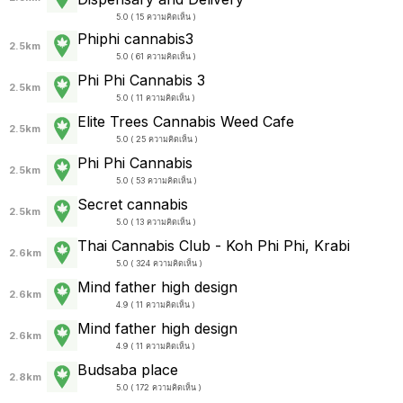
5.0 ( 15 ความคิดเห็น )
Phiphi cannabis3
2.5km
5.0 ( 61 ความคิดเห็น )
Phi Phi Cannabis 3
2.5km
5.0 ( 11 ความคิดเห็น )
Elite Trees Cannabis Weed Cafe
2.5km
5.0 ( 25 ความคิดเห็น )
Phi Phi Cannabis
2.5km
5.0 ( 53 ความคิดเห็น )
Secret cannabis
2.5km
5.0 ( 13 ความคิดเห็น )
Thai Cannabis Club - Koh Phi Phi, Krabi
2.6km
5.0 ( 324 ความคิดเห็น )
Mind father high design
2.6km
4.9 ( 11 ความคิดเห็น )
Mind father high design
2.6km
4.9 ( 11 ความคิดเห็น )
Budsaba place
2.8km
5.0 ( 172 ความคิดเห็น )