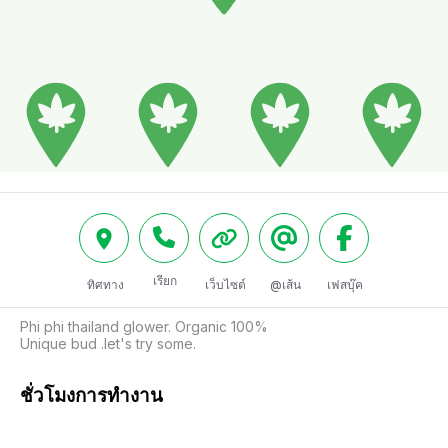
เรียก
ทิศทาง
เว็บไซต์
@เส้น
เฟสบุ๊ค
Phi phi thailand glower. Organic 100%

Unique bud .let's try some.
ชั่วโมงการทำงาน