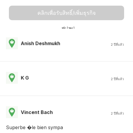
คลิกเพื่อรับสิทธิ์/เพิ่มธุรกิจ
หน้า 1 ของ 1
Anish Deshmukh
2 ปีที่แล้ว
K G
2 ปีที่แล้ว
Vincent Bach
2 ปีที่แล้ว
Superbe �le bien sympa