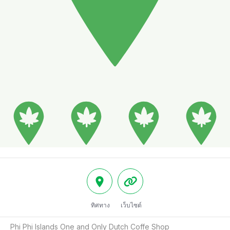
ทิศทาง
เว็บไซต์
Phi Phi Islands One and Only Dutch Coffe Shop