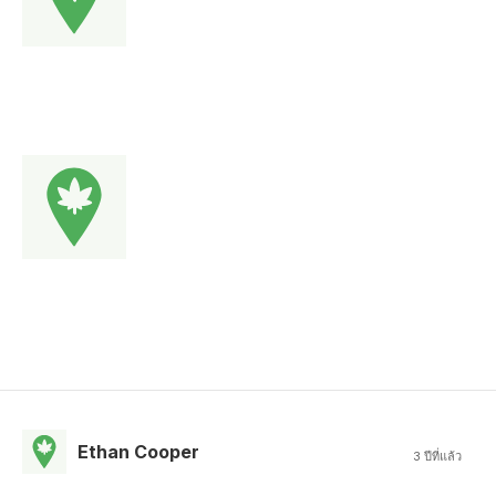
Ethan Cooper
3 ปีที่แล้ว