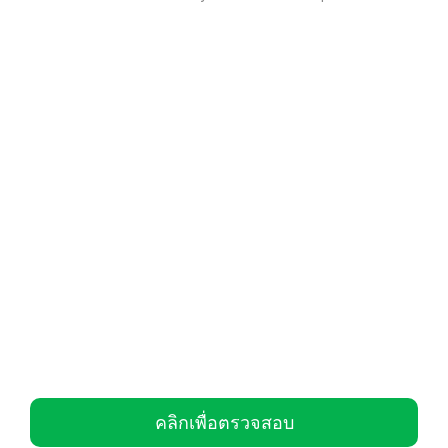
คลิกเพื่อตรวจสอบ