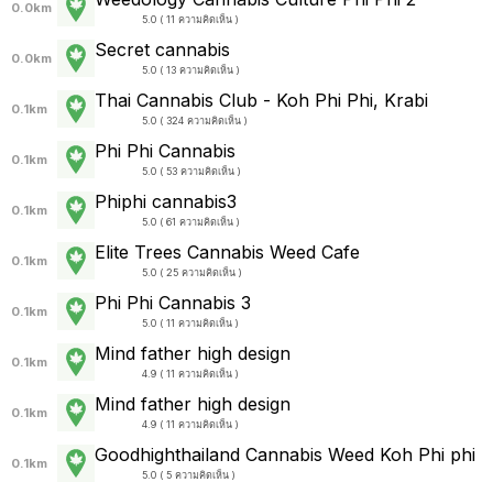
0.0km
5.0 ( 11 ความคิดเห็น )
Secret cannabis
0.0km
5.0 ( 13 ความคิดเห็น )
Thai Cannabis Club - Koh Phi Phi, Krabi
0.1km
5.0 ( 324 ความคิดเห็น )
Phi Phi Cannabis
0.1km
5.0 ( 53 ความคิดเห็น )
Phiphi cannabis3
0.1km
5.0 ( 61 ความคิดเห็น )
Elite Trees Cannabis Weed Cafe
0.1km
5.0 ( 25 ความคิดเห็น )
Phi Phi Cannabis 3
0.1km
5.0 ( 11 ความคิดเห็น )
Mind father high design
0.1km
4.9 ( 11 ความคิดเห็น )
Mind father high design
0.1km
4.9 ( 11 ความคิดเห็น )
Goodhighthailand Cannabis Weed Koh Phi phi
0.1km
5.0 ( 5 ความคิดเห็น )