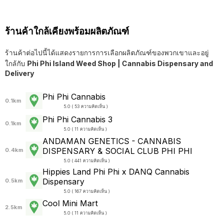
ร้านค้าใกล้เคียงพร้อมผลิตภัณฑ์
ร้านค้าต่อไปนี้ได้แสดงรายการการเลือกผลิตภัณฑ์ของพวกเขาและอยู่
ใกล้กับ
Phi Phi Island Weed Shop | Cannabis Dispensary and
Delivery
Phi Phi Cannabis
0.1km
5.0 ( 53 ความคิดเห็น )
Phi Phi Cannabis 3
0.1km
5.0 ( 11 ความคิดเห็น )
ANDAMAN GENETICS - CANNABIS
DISPENSARY & SOCIAL CLUB PHI PHI
0.4km
5.0 ( 441 ความคิดเห็น )
Hippies Land Phi Phi x DANQ Cannabis
Dispensary
0.5km
5.0 ( 167 ความคิดเห็น )
Cool Mini Mart
2.5km
5.0 ( 11 ความคิดเห็น )