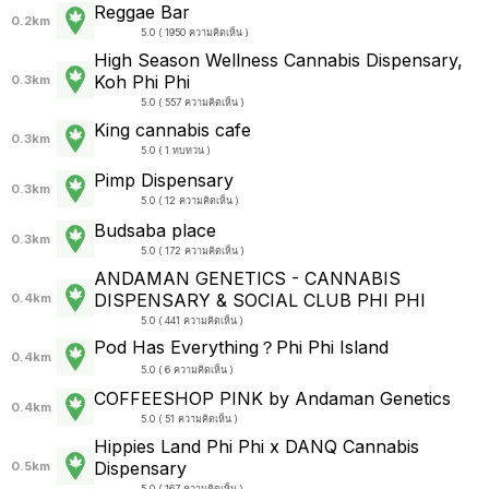
Reggae Bar
0.2km
5.0 ( 1950 ความคิดเห็น )
High Season Wellness Cannabis Dispensary,
Koh Phi Phi
0.3km
5.0 ( 557 ความคิดเห็น )
King cannabis cafe
0.3km
5.0 ( 1 ทบทวน )
Pimp Dispensary
0.3km
5.0 ( 12 ความคิดเห็น )
Budsaba place
0.3km
5.0 ( 172 ความคิดเห็น )
ANDAMAN GENETICS - CANNABIS
DISPENSARY & SOCIAL CLUB PHI PHI
0.4km
5.0 ( 441 ความคิดเห็น )
Pod Has Everything？Phi Phi Island
0.4km
5.0 ( 6 ความคิดเห็น )
COFFEESHOP PINK by Andaman Genetics
0.4km
5.0 ( 51 ความคิดเห็น )
Hippies Land Phi Phi x DANQ Cannabis
Dispensary
0.5km
5.0 ( 167 ความคิดเห็น )