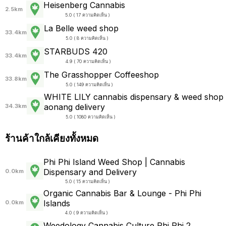
Heisenberg Cannabis
2.5km
5.0 ( 17 ความคิดเห็น )
La Belle weed shop
33.4km
5.0 ( 8 ความคิดเห็น )
STARBUDS 420
33.4km
4.9 ( 70 ความคิดเห็น )
The Grasshopper Coffeeshop
33.8km
5.0 ( 149 ความคิดเห็น )
WHITE LILY cannabis dispensary & weed shop
aonang delivery
34.3km
5.0 ( 1080 ความคิดเห็น )
ร้านค้าใกล้เคียงทั้งหมด
Phi Phi Island Weed Shop | Cannabis
Dispensary and Delivery
0.0km
5.0 ( 15 ความคิดเห็น )
Organic Cannabis Bar & Lounge - Phi Phi
Islands
0.0km
4.0 ( 9 ความคิดเห็น )
Weedology Cannabis Culture Phi Phi 2