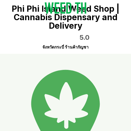
Phi Phi Island Weed Shop |
Cannabis Dispensary and
Delivery
5.0
จังหวัดกระบี่ ร้านค้ากัญชา