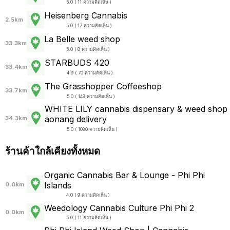
5.0 ( 11 ความคิดเห็น )
Heisenberg Cannabis
2.5km
5.0 ( 17 ความคิดเห็น )
La Belle weed shop
33.3km
5.0 ( 8 ความคิดเห็น )
STARBUDS 420
33.4km
4.9 ( 70 ความคิดเห็น )
The Grasshopper Coffeeshop
33.7km
5.0 ( 149 ความคิดเห็น )
WHITE LILY cannabis dispensary & weed shop
aonang delivery
34.3km
5.0 ( 1080 ความคิดเห็น )
ร้านค้าใกล้เคียงทั้งหมด
Organic Cannabis Bar & Lounge - Phi Phi
Islands
0.0km
4.0 ( 9 ความคิดเห็น )
Weedology Cannabis Culture Phi Phi 2
0.0km
5.0 ( 11 ความคิดเห็น )