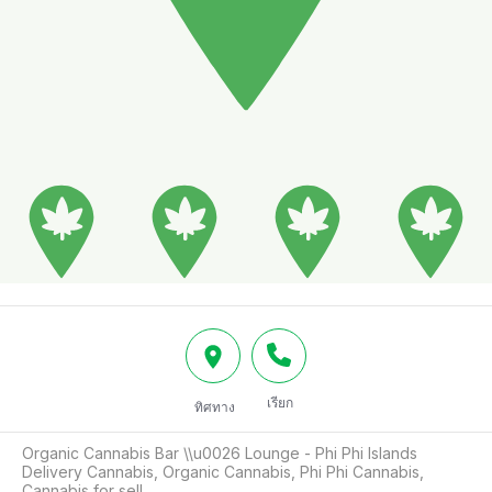
เรียก
ทิศทาง
Organic Cannabis Bar \\u0026 Lounge - Phi Phi Islands

Delivery Cannabis, Organic Cannabis, Phi Phi Cannabis, 
Cannabis for sell