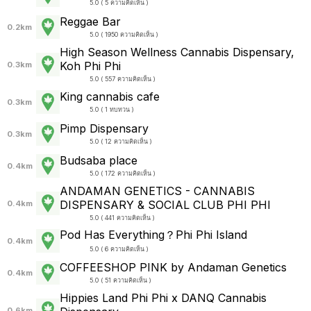
5.0 ( 5 ความคิดเห็น )
Reggae Bar
0.2km
5.0 ( 1950 ความคิดเห็น )
High Season Wellness Cannabis Dispensary,
Koh Phi Phi
0.3km
5.0 ( 557 ความคิดเห็น )
King cannabis cafe
0.3km
5.0 ( 1 ทบทวน )
Pimp Dispensary
0.3km
5.0 ( 12 ความคิดเห็น )
Budsaba place
0.4km
5.0 ( 172 ความคิดเห็น )
ANDAMAN GENETICS - CANNABIS
DISPENSARY & SOCIAL CLUB PHI PHI
0.4km
5.0 ( 441 ความคิดเห็น )
Pod Has Everything？Phi Phi Island
0.4km
5.0 ( 6 ความคิดเห็น )
COFFEESHOP PINK by Andaman Genetics
0.4km
5.0 ( 51 ความคิดเห็น )
Hippies Land Phi Phi x DANQ Cannabis
0.6km