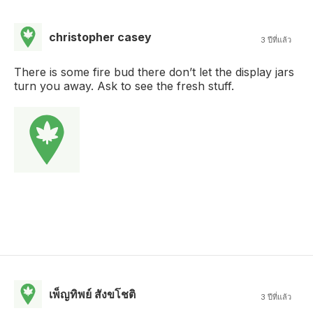
christopher casey
3 ปีที่แล้ว
There is some fire bud there don’t let the display jars
turn you away. Ask to see the fresh stuff.
เพ็ญทิพย์ สังขโชติ
3 ปีที่แล้ว