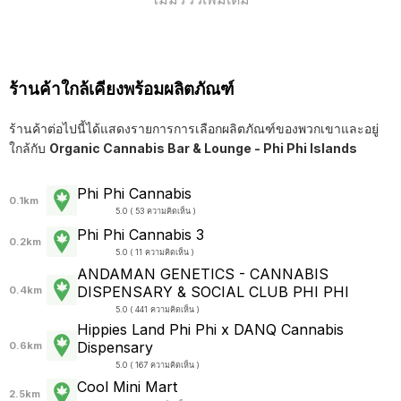
ร้านค้าใกล้เคียงพร้อมผลิตภัณฑ์
ร้านค้าต่อไปนี้ได้แสดงรายการการเลือกผลิตภัณฑ์ของพวกเขาและอยู่
ใกล้กับ
Organic Cannabis Bar & Lounge - Phi Phi Islands
Phi Phi Cannabis
0.1km
5.0 ( 53 ความคิดเห็น )
Phi Phi Cannabis 3
0.2km
5.0 ( 11 ความคิดเห็น )
ANDAMAN GENETICS - CANNABIS
DISPENSARY & SOCIAL CLUB PHI PHI
0.4km
5.0 ( 441 ความคิดเห็น )
Hippies Land Phi Phi x DANQ Cannabis
Dispensary
0.6km
5.0 ( 167 ความคิดเห็น )
Cool Mini Mart
2.5km