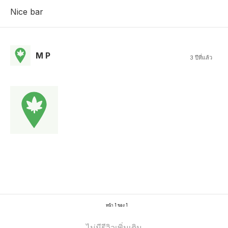
Nice bar
M P
3 ปีที่แล้ว
หน้า 1 ของ 1
ไม่มีรีวิวเพิ่มเติม