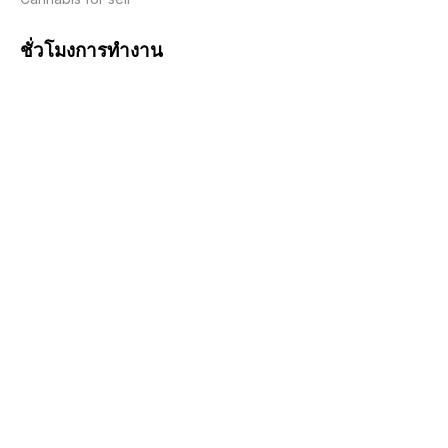
ชั่วโมงการทำงาน