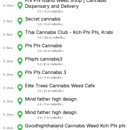
Phi Phi Island Weed Shop | Cannabis
Dispensary and Delivery
0.0km
5.0 ( 15 ความคิดเห็น )
Secret cannabis
0.1km
5.0 ( 13 ความคิดเห็น )
Thai Cannabis Club - Koh Phi Phi, Krabi
0.1km
5.0 ( 324 ความคิดเห็น )
Phi Phi Cannabis
0.1km
5.0 ( 53 ความคิดเห็น )
Phiphi cannabis3
0.2km
5.0 ( 61 ความคิดเห็น )
Phi Phi Cannabis 3
0.2km
5.0 ( 11 ความคิดเห็น )
Elite Trees Cannabis Weed Cafe
0.2km
5.0 ( 25 ความคิดเห็น )
Mind father high design
0.2km
4.9 ( 11 ความคิดเห็น )
Mind father high design
0.2km
4.9 ( 11 ความคิดเห็น )
Goodhighthailand Cannabis Weed Koh Phi phi
0.2km