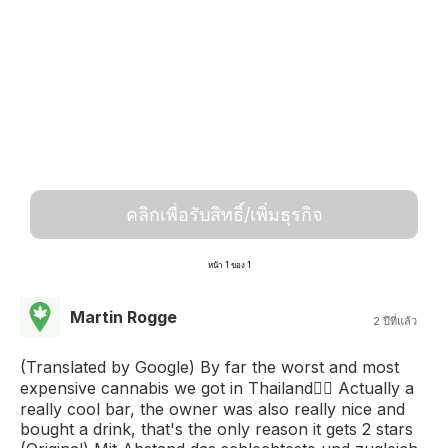
คลิกเพื่อรับสิทธิ์/เพิ่มธุรกิจ
หน้า 1 ของ 1
Martin Rogge
2 ปีที่แล้ว
(Translated by Google) By far the worst and most
expensive cannabis we got in Thailand👎🏼 Actually a
really cool bar, the owner was also really nice and
bought a drink, that's the only reason it gets 2 stars