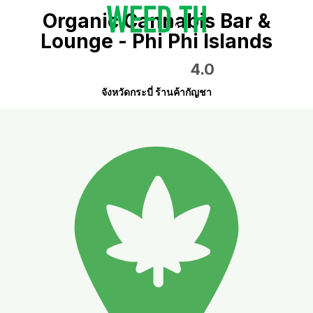
Organic Cannabis Bar &
Lounge - Phi Phi Islands
4.0
จังหวัดกระบี่ ร้านค้ากัญชา