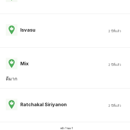
Isvasu
2 ปีที่แล้ว
Mix
2 ปีที่แล้ว
ดีมาก
Ratchakal Siriyanon
2 ปีที่แล้ว
หน้า 1 ของ 1