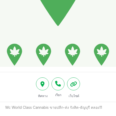
เรียก
ทิศทาง
เว็บไซต์
Wc World Class Cannabis ขายปลีก-ส่ง รังสิต-ธัญบุรี คลอง11