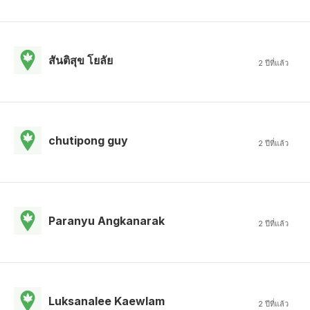
สันติสุข โยลัย
2 ปีที่แล้ว
chutipong guy
2 ปีที่แล้ว
Paranyu Angkanarak
2 ปีที่แล้ว
Luksanalee Kaewlam
2 ปีที่แล้ว