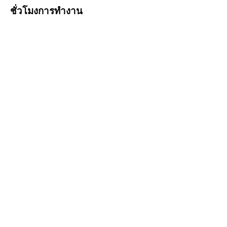
ชั่วโมงการทำงาน